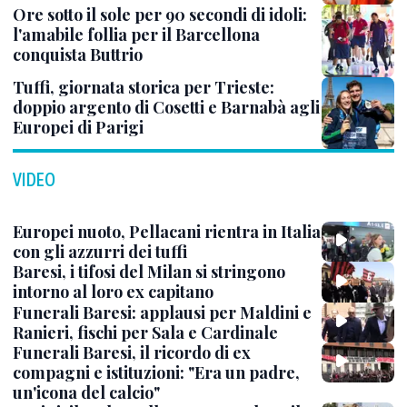
Ore sotto il sole per 90 secondi di idoli:
l'amabile follia per il Barcellona
conquista Buttrio
Tuffi, giornata storica per Trieste:
doppio argento di Cosetti e Barnabà agli
Europei di Parigi
VIDEO
Europei nuoto, Pellacani rientra in Italia
con gli azzurri dei tuffi
Baresi, i tifosi del Milan si stringono
intorno al loro ex capitano
Funerali Baresi: applausi per Maldini e
Ranieri, fischi per Sala e Cardinale
Funerali Baresi, il ricordo di ex
compagni e istituzioni: "Era un padre,
un'icona del calcio"