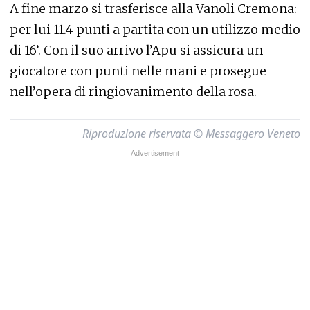
A fine marzo si trasferisce alla Vanoli Cremona:
per lui 11.4 punti a partita con un utilizzo medio
di 16’. Con il suo arrivo l’Apu si assicura un
giocatore con punti nelle mani e prosegue
nell’opera di ringiovanimento della rosa.
Riproduzione riservata © Messaggero Veneto