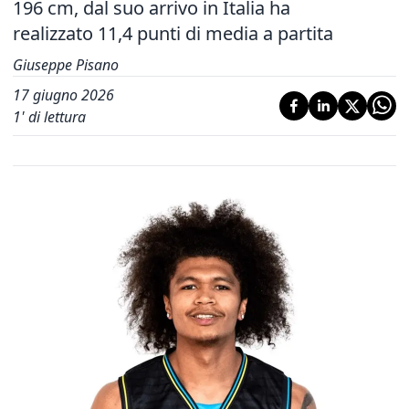
196 cm, dal suo arrivo in Italia ha
realizzato 11,4 punti di media a partita
Giuseppe Pisano
17 giugno 2026
1
' di lettura