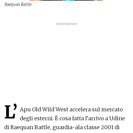
Raequan Battle
L’
Apu Old Wild West accelera sul mercato
degli esterni. È cosa fatta l’arrivo a Udine
di Raequan Battle, guardia-ala classe 2001 di