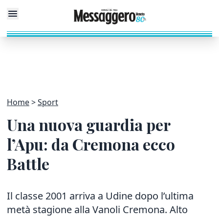
Home
Sport
Una nuova guardia per
l’Apu: da Cremona ecco
Battle
Il classe 2001 arriva a Udine dopo l’ultima
metà stagione alla Vanoli Cremona. Alto