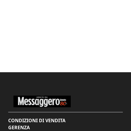
CONDIZIONI DI VENDITA
GERENZA