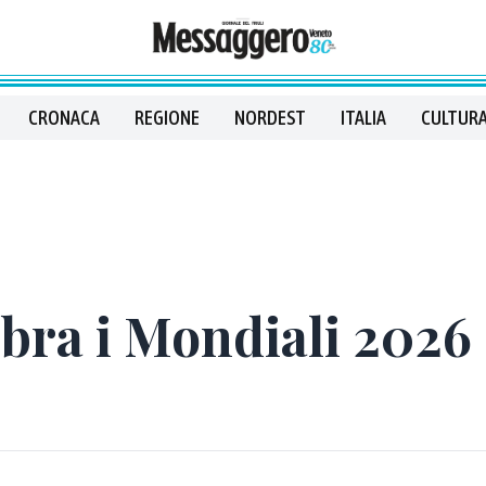
CRONACA
REGIONE
NORDEST
ITALIA
CULTURA
ebra i Mondiali 2026