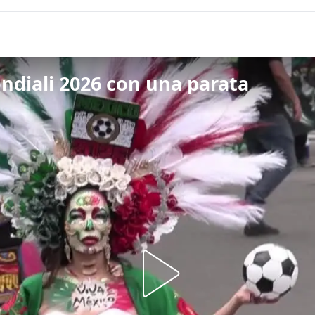
ondiali 2026 con una parata