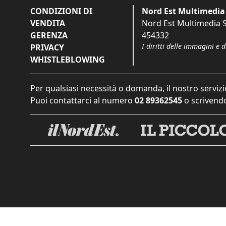
CONDIZIONI DI
Nord Est Multimedia 
VENDITA
Nord Est Multimedia S.
GERENZA
454332
I diritti delle immagini e 
PRIVACY
WHISTLEBLOWING
Per qualsiasi necessità o domanda, il nostro servizi
Puoi contattarci al numero
02 89362545
o scrivendo