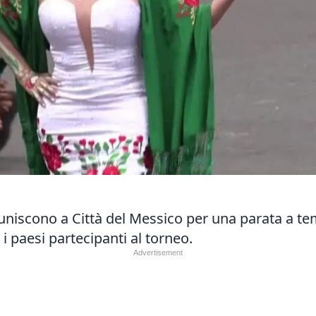
i riuniscono a Città del Messico per una parata a 
i paesi partecipanti al torneo.