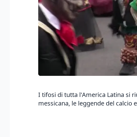
I tifosi di tutta l'America Latina s
messicana, le leggende del calcio e 