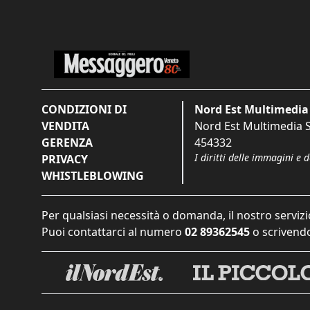
CONDIZIONI DI
Nord Est Multimedia 
VENDITA
Nord Est Multimedia S.
GERENZA
454332
I diritti delle immagini e 
PRIVACY
WHISTLEBLOWING
Per qualsiasi necessità o domanda, il nostro servizi
Puoi contattarci al numero
02 89362545
o scrivendo