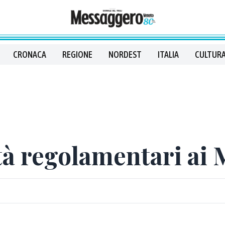
CRONACA
REGIONE
NORDEST
ITALIA
CULTURA
ità regolamentari ai 