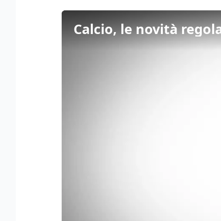
Calcio, le novità rego