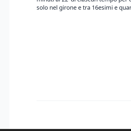
solo nel girone e tra 16esimi e quar