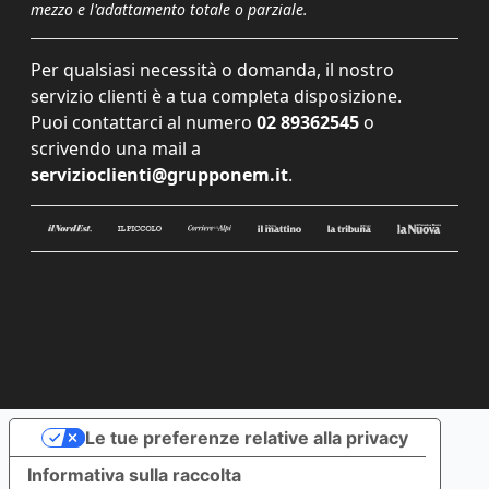
mezzo e l'adattamento totale o parziale.
Per qualsiasi necessità o domanda, il nostro
servizio clienti è a tua completa disposizione.
Puoi contattarci al numero
02 89362545
o
scrivendo una mail a
servizioclienti@grupponem.it
.
Le tue preferenze relative alla privacy
Informativa sulla raccolta