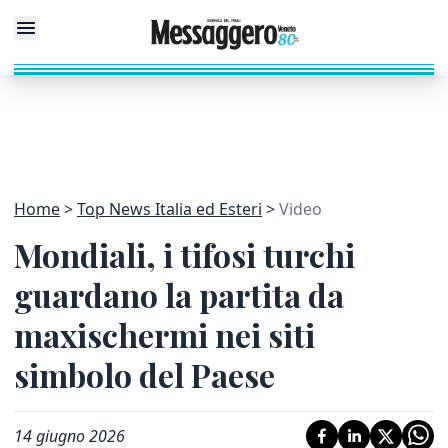
Home
Top News Italia ed Esteri
Video
Mondiali, i tifosi turchi
guardano la partita da
maxischermi nei siti
simbolo del Paese
14 giugno 2026