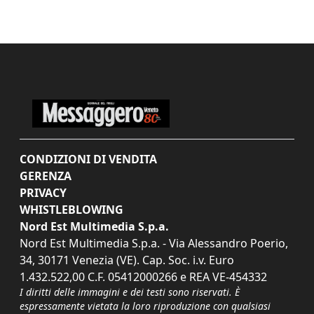
CONDIZIONI DI VENDITA
GERENZA
PRIVACY
WHISTLEBLOWING
Nord Est Multimedia S.p.a.
Nord Est Multimedia S.p.a. - Via Alessandro Poerio,
34, 30171 Venezia (VE). Cap. Soc. i.v. Euro
1.432.522,00 C.F. 05412000266 e REA VE-454332
I diritti delle immagini e dei testi sono riservati. È
espressamente vietata la loro riproduzione con qualsiasi