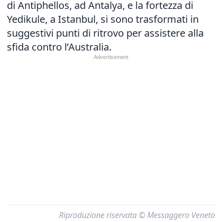
di Antiphellos, ad Antalya, e la fortezza di
Yedikule, a Istanbul, si sono trasformati in
suggestivi punti di ritrovo per assistere alla
sfida contro l’Australia.
Riproduzione riservata © Messaggero Veneto