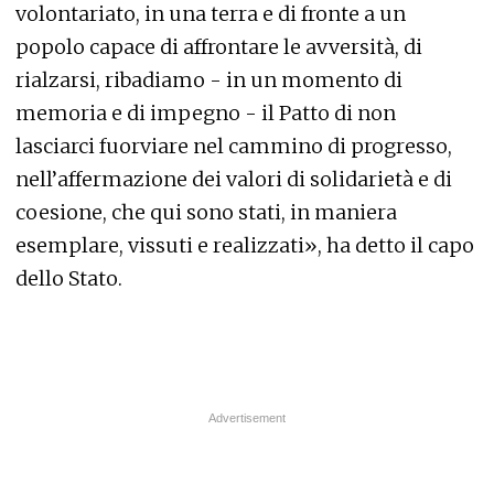
volontariato, in una terra e di fronte a un
popolo capace di affrontare le avversità, di
rialzarsi, ribadiamo - in un momento di
memoria e di impegno - il Patto di non
lasciarci fuorviare nel cammino di progresso,
nell’affermazione dei valori di solidarietà e di
coesione, che qui sono stati, in maniera
esemplare, vissuti e realizzati», ha detto il capo
dello Stato.