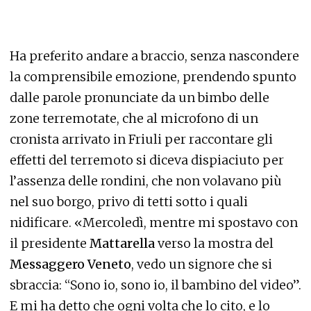
Ha preferito andare a braccio, senza nascondere
la comprensibile emozione, prendendo spunto
dalle parole pronunciate da un bimbo delle
zone terremotate, che al microfono di un
cronista arrivato in Friuli per raccontare gli
effetti del terremoto si diceva dispiaciuto per
l’assenza delle rondini, che non volavano più
nel suo borgo, privo di tetti sotto i quali
nidificare. «Mercoledì, mentre mi spostavo con
il presidente
Mattarella
verso la mostra del
Messaggero Veneto
, vedo un signore che si
sbraccia: “Sono io, sono io, il bambino del video”.
E mi ha detto che ogni volta che lo cito, e lo