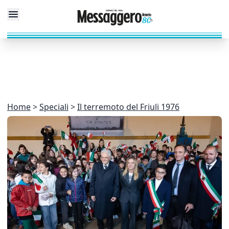
Home
Speciali
Il terremoto del Friuli 1976