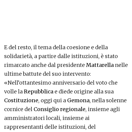
E del resto, il tema della coesione e della
solidarietà, a partire dalle istituzioni, è stato
rimarcato anche dal presidente
Mattarella
nelle
ultime battute del suo intervento:
«Nell’ottantesimo anniversario del voto che
volle la
Repubblica
e diede origine alla sua
Costituzione
, oggi qui a
Gemona
, nella solenne
cornice del
Consiglio regionale
, insieme agli
amministratori locali, insieme ai
rappresentanti delle istituzioni, del