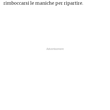
rimboccarsi le maniche per ripartire.