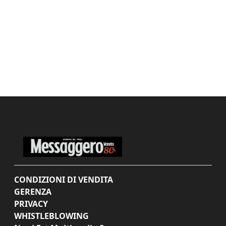
CONDIZIONI DI VENDITA
GERENZA
PRIVACY
WHISTLEBLOWING