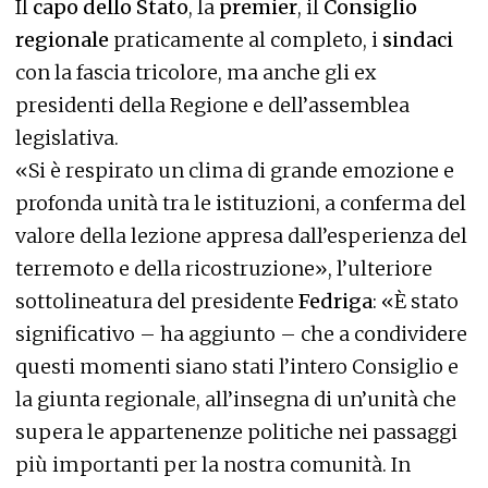
Il
capo dello Stato
, la
premier
, il
Consiglio
regionale
praticamente al completo, i
sindaci
con la fascia tricolore, ma anche gli ex
presidenti della Regione e dell’assemblea
legislativa.
«Si è respirato un clima di grande emozione e
profonda unità tra le istituzioni, a conferma del
valore della lezione appresa dall’esperienza del
terremoto e della ricostruzione», l’ulteriore
sottolineatura del presidente
Fedriga
: «È stato
significativo – ha aggiunto – che a condividere
questi momenti siano stati l’intero Consiglio e
la giunta regionale, all’insegna di un’unità che
supera le appartenenze politiche nei passaggi
più importanti per la nostra comunità. In