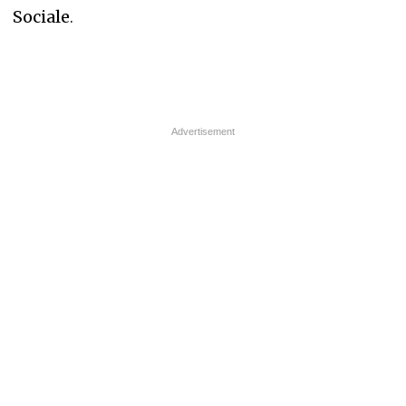
Sociale
.