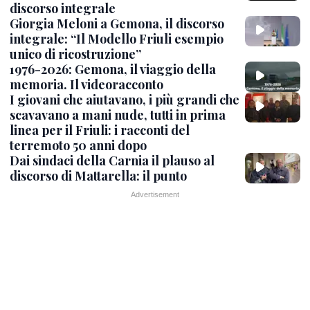
discorso integrale
Giorgia Meloni a Gemona, il discorso
integrale: “Il Modello Friuli esempio
unico di ricostruzione”
1976-2026: Gemona, il viaggio della
memoria. Il videoracconto
I giovani che aiutavano, i più grandi che
scavavano a mani nude, tutti in prima
linea per il Friuli: i racconti del
terremoto 50 anni dopo
Dai sindaci della Carnia il plauso al
discorso di Mattarella: il punto