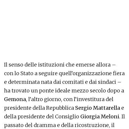
Il senso delle istituzioni che emerse allora –
con lo Stato a seguire quell’organizzazione fiera
e determinata nata dai comitati e dai sindaci –
ha trovato un ponte ideale mezzo secolo dopo a
Gemona
, l’altro giorno, con l’investitura del
presidente della Repubblica
Sergio Mattarella
e
della presidente del Consiglio
Giorgia Meloni
. Il
passato del dramma e della ricostruzione, il