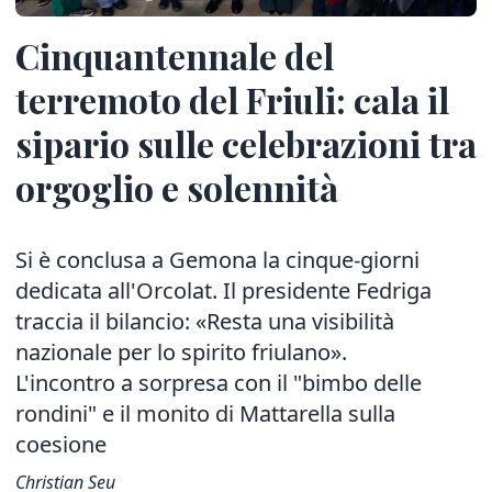
Cinquantennale del
terremoto del Friuli: cala il
sipario sulle celebrazioni tra
orgoglio e solennità
Si è conclusa a Gemona la cinque-giorni
dedicata all'Orcolat. Il presidente Fedriga
traccia il bilancio: «Resta una visibilità
nazionale per lo spirito friulano».
L'incontro a sorpresa con il "bimbo delle
rondini" e il monito di Mattarella sulla
coesione
Christian Seu