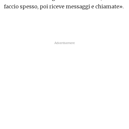
faccio spesso, poi riceve messaggi e chiamate».