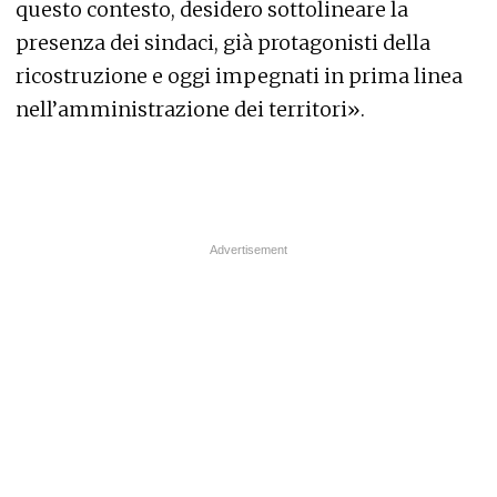
questo contesto, desidero sottolineare la
presenza dei sindaci, già protagonisti della
ricostruzione e oggi impegnati in prima linea
nell’amministrazione dei territori».