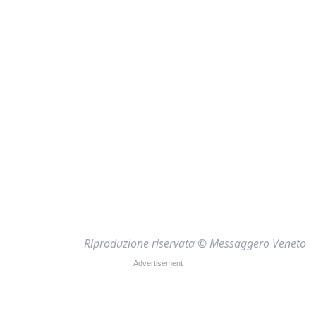
Riproduzione riservata © Messaggero Veneto