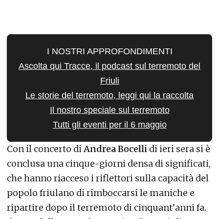
I NOSTRI APPROFONDIMENTI
Ascolta qui
Tracce, il podcast
sul terremoto del
Friuli
Le storie del terremoto, leggi qui la
raccolta
Il nostro speciale sul terremoto
Tutti gli eventi per il 6 maggio
Con il concerto di
Andrea Bocelli
di ieri sera si è
conclusa una cinque-giorni densa di significati,
che hanno riacceso i riflettori sulla capacità del
popolo friulano di rimboccarsi le maniche e
ripartire dopo il terremoto di cinquant’anni fa.