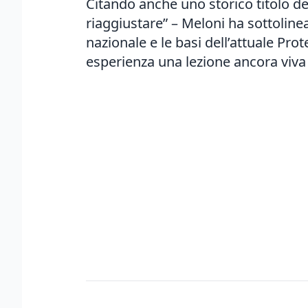
Citando anche uno storico titolo de
riaggiustare” – Meloni ha sottolin
nazionale e le basi dell’attuale Prot
esperienza una lezione ancora viva 