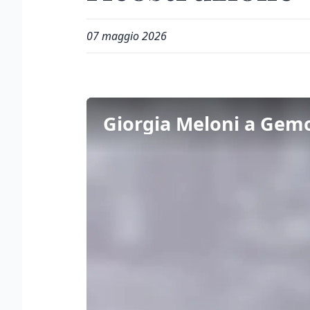
07 maggio 2026