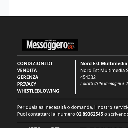
CONDIZIONI DI
Nord Est Multimedia 
VENDITA
Nord Est Multimedia S.
GERENZA
454332
I diritti delle immagini e 
PRIVACY
WHISTLEBLOWING
Per qualsiasi necessità o domanda, il nostro servizi
Puoi contattarci al numero
02 89362545
o scrivendo