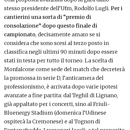
stesso presidente dell’Ufm, Rodolfo Lugli.
Per i
cantierini una sorta di “premio di
consolazione” dopo questo finale di
campionato
, decisamente amaro se si
considera che sono scesi al terzo posto in
classifica negli ultimi 90 minuti dopo essere
stati in testa per tutto il torneo. La scelta di
Monfalcone come sede del match che decreterà
la promossa in serie D, l’anticamera del
professionismo, è arrivata dopo varie ipotesi
avanzate a fine partita: dal Teghil di Lignano,
già appaltato per i concerti, sino al Friuli-
Bluenergy Stadium (domenica l’Udinese
ospiterà la Cremonese) e al Tognon di