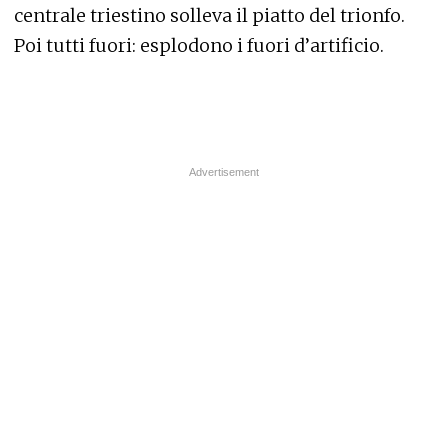
centrale triestino solleva il piatto del trionfo.
Poi tutti fuori: esplodono i fuori d’artificio.