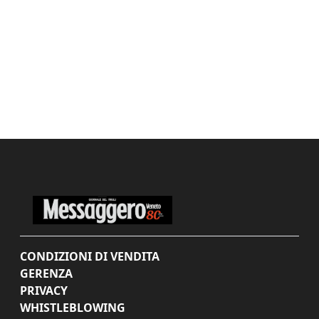
CONDIZIONI DI VENDITA
GERENZA
PRIVACY
WHISTLEBLOWING