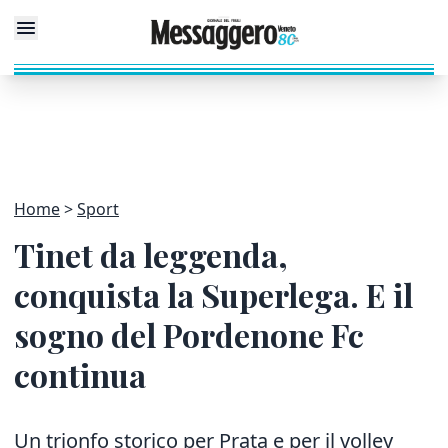
Home
Sport
Tinet da leggenda,
conquista la Superlega. E il
sogno del Pordenone Fc
continua
Un trionfo storico per Prata e per il volley