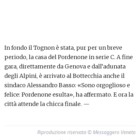
In fondo il Tognon è stata, pur per un breve
periodo, la casa del Pordenone in serie C. A fine
gara, direttamente da Genova e dall’adunata
degli Alpini, è arrivato al Bottecchia anche il
sindaco Alessandro Basso: «Sono orgoglioso e
felice: Pordenone esulta», ha affermato. E ora la
città attende la chicca finale. —
Riproduzione riservata © Messaggero Veneto