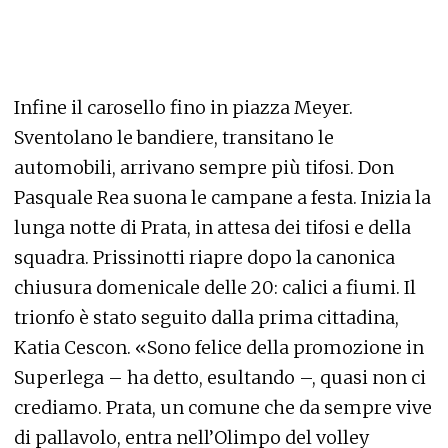
Infine il carosello fino in piazza Meyer.
Sventolano le bandiere, transitano le
automobili, arrivano sempre più tifosi. Don
Pasquale Rea suona le campane a festa. Inizia la
lunga notte di Prata, in attesa dei tifosi e della
squadra. Prissinotti riapre dopo la canonica
chiusura domenicale delle 20: calici a fiumi. Il
trionfo è stato seguito dalla prima cittadina,
Katia Cescon. «Sono felice della promozione in
Superlega – ha detto, esultando –, quasi non ci
crediamo. Prata, un comune che da sempre vive
di pallavolo, entra nell’Olimpo del volley