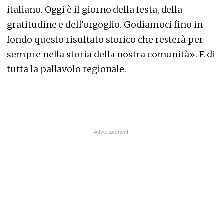
italiano. Oggi è il giorno della festa, della
gratitudine e dell’orgoglio. Godiamoci fino in
fondo questo risultato storico che resterà per
sempre nella storia della nostra comunità». E di
tutta la pallavolo regionale.