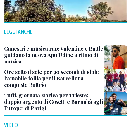
LEGGI ANCHE
Canestri e musica rap: Valentine e Battle
guidano la nuova Apu Udine a ritmo di
musica
Ore sotto il sole per 90 secondi di idoli:
l'amabile follia per il Barcellona
conquista Buttrio
Tuffi, giornata storica per Trieste:
doppio argento di Cosetti e Barnabà agli
Europei di Parigi
VIDEO