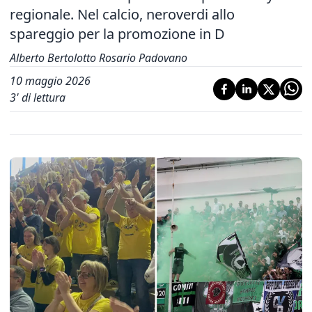
regionale. Nel calcio, neroverdi allo
spareggio per la promozione in D
Alberto Bertolotto Rosario Padovano
10 maggio 2026
3
' di lettura