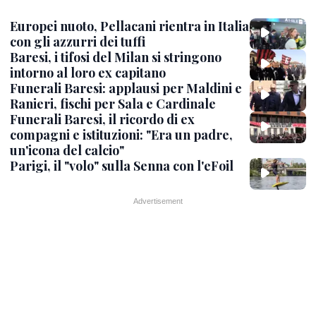
Europei nuoto, Pellacani rientra in Italia
con gli azzurri dei tuffi
Baresi, i tifosi del Milan si stringono
intorno al loro ex capitano
Funerali Baresi: applausi per Maldini e
Ranieri, fischi per Sala e Cardinale
Funerali Baresi, il ricordo di ex
compagni e istituzioni: "Era un padre,
un'icona del calcio"
Parigi, il "volo" sulla Senna con l'eFoil