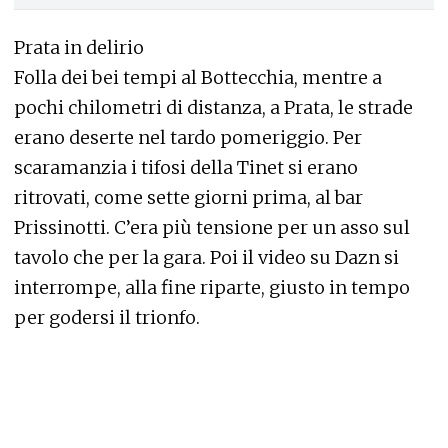
Prata in delirio
Folla dei bei tempi al Bottecchia, mentre a
pochi chilometri di distanza, a Prata, le strade
erano deserte nel tardo pomeriggio. Per
scaramanzia i tifosi della Tinet si erano
ritrovati, come sette giorni prima, al bar
Prissinotti. C’era più tensione per un asso sul
tavolo che per la gara. Poi il video su Dazn si
interrompe, alla fine riparte, giusto in tempo
per godersi il trionfo.