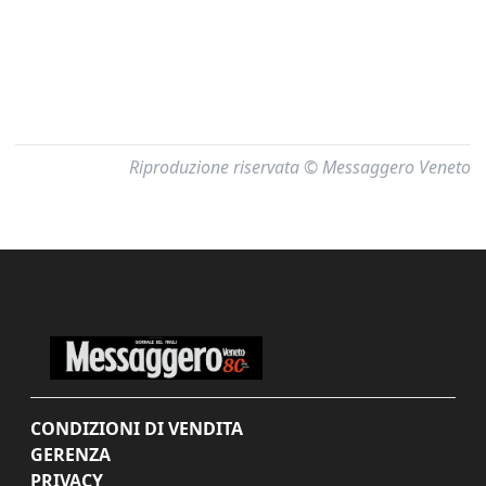
Riproduzione riservata © Messaggero Veneto
CONDIZIONI DI VENDITA
GERENZA
PRIVACY