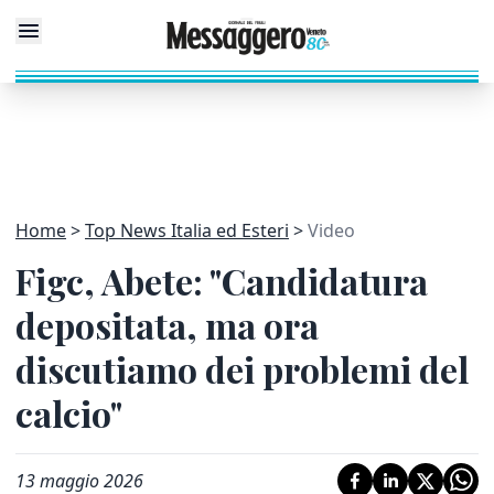
Home
Top News Italia ed Esteri
Video
Figc, Abete: "Candidatura
depositata, ma ora
discutiamo dei problemi del
calcio"
13 maggio 2026