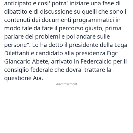
anticipato e cosi' potra' iniziare una fase di
dibattito e di discussione su quelli che sono i
contenuti dei documenti programmatici in
modo tale da fare il percorso giusto, prima
parlare dei problemi e poi andare sulle
persone". Lo ha detto il presidente della Lega
Dilettanti e candidato alla presidenza Figc
Giancarlo Abete, arrivato in Federcalcio per il
consiglio federale che dovra' trattare la
questione Aia.