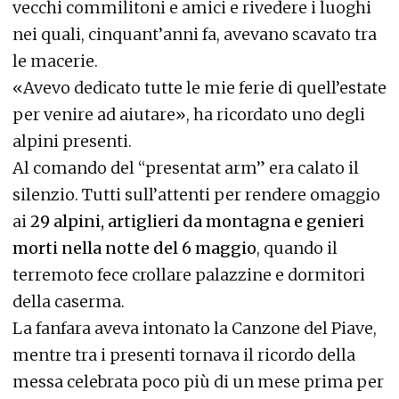
vecchi commilitoni e amici e rivedere i luoghi
nei quali, cinquant’anni fa, avevano scavato tra
le macerie.
«Avevo dedicato tutte le mie ferie di quell’estate
per venire ad aiutare», ha ricordato uno degli
alpini presenti.
Al comando del “presentat arm” era calato il
silenzio. Tutti sull’attenti per rendere omaggio
ai
29 alpini, artiglieri da montagna e genieri
morti nella notte del 6 maggio
, quando il
terremoto fece crollare palazzine e dormitori
della caserma.
La fanfara aveva intonato la Canzone del Piave,
mentre tra i presenti tornava il ricordo della
messa celebrata poco più di un mese prima per