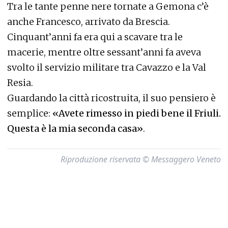
Tra le tante penne nere tornate a Gemona c’è
anche Francesco, arrivato da Brescia.
Cinquant’anni fa era qui a scavare tra le
macerie, mentre oltre sessant’anni fa aveva
svolto il servizio militare tra Cavazzo e la Val
Resia.
Guardando la città ricostruita, il suo pensiero è
semplice:
«Avete rimesso in piedi bene il Friuli.
Questa è la mia seconda casa»
.
Riproduzione riservata © Messaggero Veneto