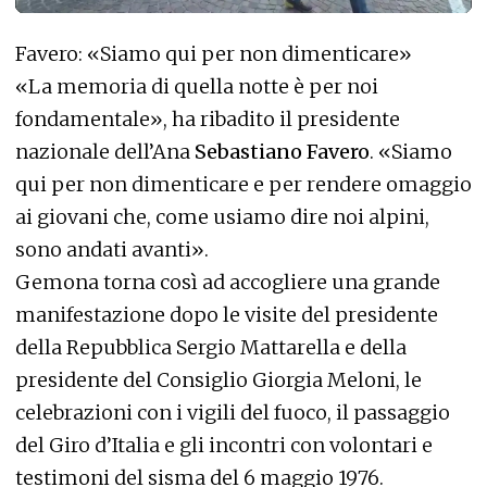
Favero: «Siamo qui per non dimenticare»
«La memoria di quella notte è per noi
fondamentale», ha ribadito il presidente
nazionale dell’Ana
Sebastiano Favero
. «Siamo
qui per non dimenticare e per rendere omaggio
ai giovani che, come usiamo dire noi alpini,
sono andati avanti».
Gemona torna così ad accogliere una grande
manifestazione dopo le visite del presidente
della Repubblica Sergio Mattarella e della
presidente del Consiglio Giorgia Meloni, le
celebrazioni con i vigili del fuoco, il passaggio
del Giro d’Italia e gli incontri con volontari e
testimoni del sisma del 6 maggio 1976.