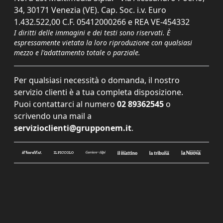
34, 30171 Venezia (VE). Cap. Soc. i.v. Euro
1.432.522,00 C.F. 05412000266 e REA VE-454332
I diritti delle immagini e dei testi sono riservati. È
espressamente vietata la loro riproduzione con qualsiasi
mezzo e l'adattamento totale o parziale.
Per qualsiasi necessità o domanda, il nostro
servizio clienti è a tua completa disposizione.
Puoi contattarci al numero
02 89362545
o
scrivendo una mail a
servizioclienti@grupponem.it
.