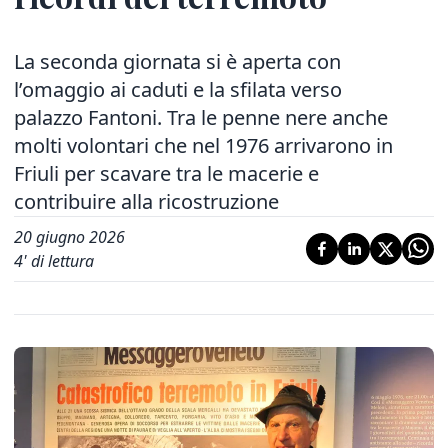
La seconda giornata si è aperta con
l’omaggio ai caduti e la sfilata verso
palazzo Fantoni. Tra le penne nere anche
molti volontari che nel 1976 arrivarono in
Friuli per scavare tra le macerie e
contribuire alla ricostruzione
20 giugno 2026
4
' di lettura