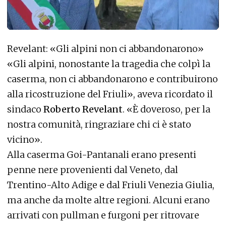
Revelant: «Gli alpini non ci abbandonarono»
«Gli alpini, nonostante la tragedia che colpì la
caserma, non ci abbandonarono e contribuirono
alla ricostruzione del Friuli», aveva ricordato il
sindaco
Roberto Revelant
. «È doveroso, per la
nostra comunità, ringraziare chi ci è stato
vicino».
Alla caserma Goi-Pantanali erano presenti
penne nere provenienti dal Veneto, dal
Trentino-Alto Adige e dal Friuli Venezia Giulia,
ma anche da molte altre regioni. Alcuni erano
arrivati con pullman e furgoni per ritrovare