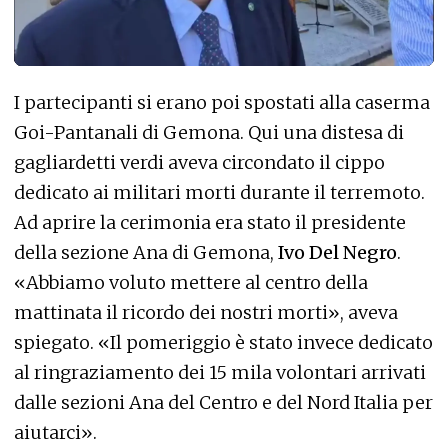
I partecipanti si erano poi spostati alla caserma
Goi-Pantanali di Gemona. Qui una distesa di
gagliardetti verdi aveva circondato il cippo
dedicato ai militari morti durante il terremoto.
Ad aprire la cerimonia era stato il presidente
della sezione Ana di Gemona,
Ivo Del Negro
.
«Abbiamo voluto mettere al centro della
mattinata il ricordo dei nostri morti», aveva
spiegato. «Il pomeriggio è stato invece dedicato
al ringraziamento dei 15 mila volontari arrivati
dalle sezioni Ana del Centro e del Nord Italia per
aiutarci».