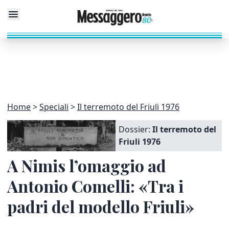
Home
Speciali
Il terremoto del Friuli 1976
Dossier:
Il terremoto del
Friuli 1976
A Nimis l’omaggio ad
Antonio Comelli: «Tra i
padri del modello Friuli»