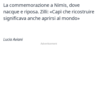
La commemorazione a Nimis, dove
nacque e riposa. Zilli: «Capì che ricostruire
significava anche aprirsi al mondo»
Lucia Aviani