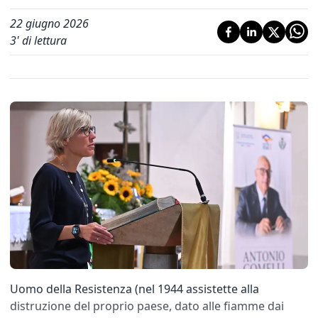
22 giugno 2026
3
' di lettura
Uomo della Resistenza (nel 1944 assistette alla
distruzione del proprio paese, dato alle fiamme dai