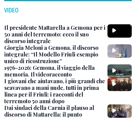
VIDEO
Il presidente Mattarella a Gemona per i
50 anni del terremoto: ecco il suo
discorso integrale
Giorgia Meloni a Gemona, il discorso
integrale: “Il Modello Friuli esempio
unico di ricostruzione”
1976-2026: Gemona, il viaggio della
memoria. Il videoracconto
I giovani che aiutavano, i più grandi che
scavavano a mani nude, tutti in prima
linea per il Friuli: i racconti del
terremoto 50 anni dopo
Dai sindaci della Carnia il plauso al
discorso di Mattarella: il punto