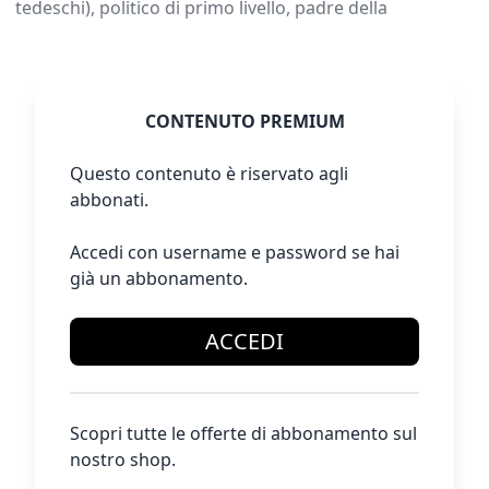
tedeschi), politico di primo livello, padre della
CONTENUTO PREMIUM
Questo contenuto è riservato agli
abbonati.
Accedi con username e password se hai
già un abbonamento.
ACCEDI
Scopri tutte le offerte di abbonamento sul
nostro shop.