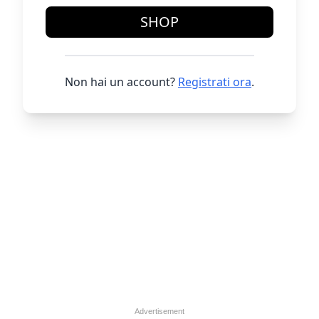
SHOP
Non hai un account?
Registrati ora
.