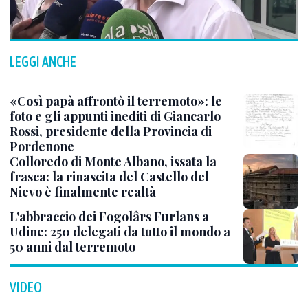
LEGGI ANCHE
«Così papà affrontò il terremoto»: le
foto e gli appunti inediti di Giancarlo
Rossi, presidente della Provincia di
Pordenone
Colloredo di Monte Albano, issata la
frasca: la rinascita del Castello del
Nievo è finalmente realtà
L'abbraccio dei Fogolârs Furlans a
Udine: 250 delegati da tutto il mondo a
50 anni dal terremoto
VIDEO