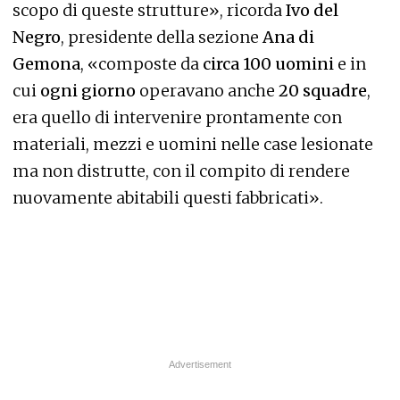
scopo di queste strutture», ricorda
Ivo del
Negro
, presidente della sezione
Ana di
Gemona
, «composte da
circa 100 uomini
e in
cui
ogni giorno
operavano anche
20 squadre
,
era quello di intervenire prontamente con
materiali, mezzi e uomini nelle case lesionate
ma non distrutte, con il compito di rendere
nuovamente abitabili questi fabbricati».