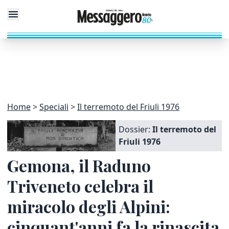
Home
Speciali
Il terremoto del Friuli 1976
Dossier:
Il terremoto del
Friuli 1976
Gemona, il Raduno
Triveneto celebra il
miracolo degli Alpini:
cinquant'anni fa la rinascita