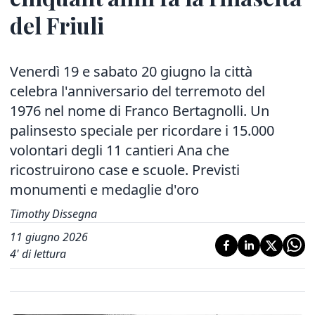
del Friuli
Venerdì 19 e sabato 20 giugno la città
celebra l'anniversario del terremoto del
1976 nel nome di Franco Bertagnolli. Un
palinsesto speciale per ricordare i 15.000
volontari degli 11 cantieri Ana che
ricostruirono case e scuole. Previsti
monumenti e medaglie d'oro
Timothy Dissegna
11 giugno 2026
4
' di lettura