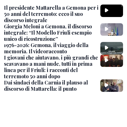
Il presidente Mattarella a Gemona per i
50 anni del terremoto: ecco il suo
discorso integrale
Giorgia Meloni a Gemona, il discorso
integrale: “Il Modello Friuli esempio
unico di ricostruzione”
1976-2026: Gemona, il viaggio della
memoria. Il videoracconto
I giovani che aiutavano, i più grandi che
scavavano a mani nude, tutti in prima
linea per il Friuli: i racconti del
terremoto 50 anni dopo
Dai sindaci della Carnia il plauso al
discorso di Mattarella: il punto