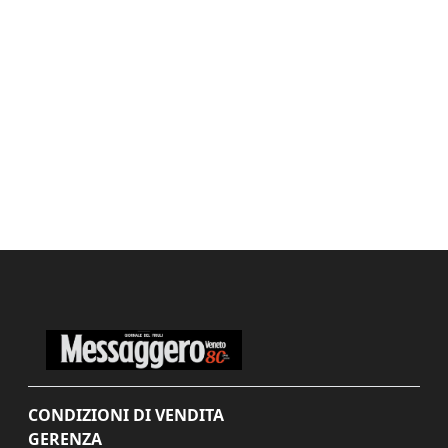
CONDIZIONI DI VENDITA
GERENZA