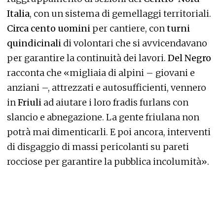
Italia
, con un sistema di gemellaggi territoriali.
Circa cento uomini
per cantiere, con
turni
quindicinali
di volontari che si avvicendavano
per garantire la continuità dei lavori.
Del Negro
racconta che «migliaia di alpini – giovani e
anziani –, attrezzati e autosufficienti, vennero
in
Friuli
ad aiutare i loro fradis furlans con
slancio e abnegazione. La gente friulana non
potrà mai dimenticarli. E poi ancora, interventi
di disgaggio di massi pericolanti su pareti
rocciose per garantire la pubblica incolumità».