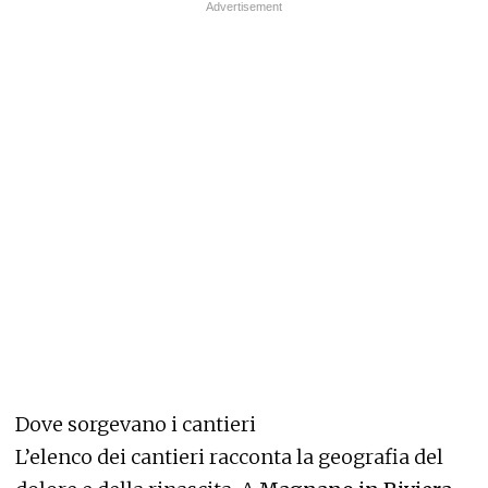
Dove sorgevano i cantieri
L’elenco dei cantieri racconta la geografia del