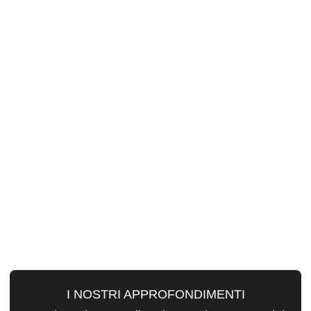
I NOSTRI APPROFONDIMENTI