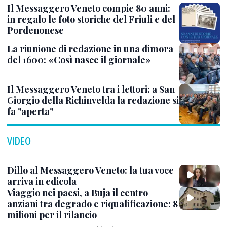
Il Messaggero Veneto compie 80 anni:
in regalo le foto storiche del Friuli e del
Pordenonese
La riunione di redazione in una dimora
del 1600: «Così nasce il giornale»
Il Messaggero Veneto tra i lettori: a San
Giorgio della Richinvelda la redazione si
fa "aperta"
VIDEO
Dillo al Messaggero Veneto: la tua voce
arriva in edicola
Viaggio nei paesi, a Buja il centro
anziani tra degrado e riqualificazione: 8
milioni per il rilancio