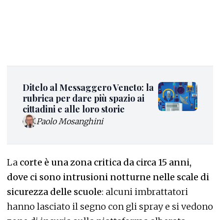
Ditelo al Messaggero Veneto: la
rubrica per dare più spazio ai
cittadini e alle loro storie
Paolo Mosanghini
La
corte è una zona critica da circa 15 anni,
dove ci sono intrusioni notturne nelle scale di
sicurezza delle scuole
: alcuni imbrattatori
hanno lasciato il segno con gli spray e si vedono