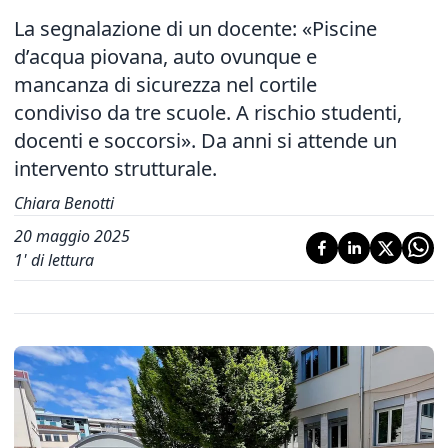
La segnalazione di un docente: «Piscine
d’acqua piovana, auto ovunque e
mancanza di sicurezza nel cortile
condiviso da tre scuole. A rischio studenti,
docenti e soccorsi». Da anni si attende un
intervento strutturale.
Chiara Benotti
20 maggio 2025
1
' di lettura