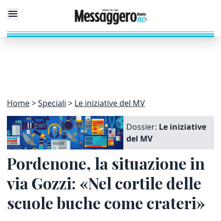
Home
Speciali
Le iniziative del MV
Dossier:
Le iniziative
del MV
Pordenone, la situazione in
via Gozzi: «Nel cortile delle
scuole buche come crateri»