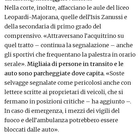
Nella corte, inoltre, affacciano le aule del liceo
Leopardi-Majorana, quelle dell’Isis Zanussi e
della secondaria di primo grado del
comprensivo. «Attraversano l’acquitrino su
quel tratto – continua la segnalazione – anche
gli sportivi che frequentano la palestra in orario
serale».
Migliaia di persone in transito e le
auto sono parcheggiate dove capita.
«Soste
selvagge segnalate come pericolosi anche con
lettere scritte ai proprietari di veicoli, che si
fermano in posizioni critiche – ha aggiunto –.
In caso di emergenza, i mezzi dei vigili del
fuoco e dell’ambulanza potrebbero essere
bloccati dalle auto».