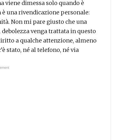
na viene dimessa solo quando è
 è una rivendicazione personale:
ità. Non mi pare giusto che una
 debolezza venga trattata in questo
iritto a qualche attenzione, almeno
è stato, né al telefono, né via