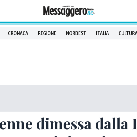
CRONACA
REGIONE
NORDEST
ITALIA
CULTURA
enne dimessa dalla 