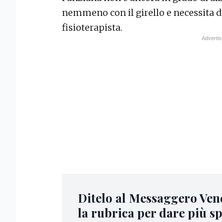
nemmeno con il girello e necessita d
fisioterapista.
Ditelo al Messaggero Ven
la rubrica per dare più s