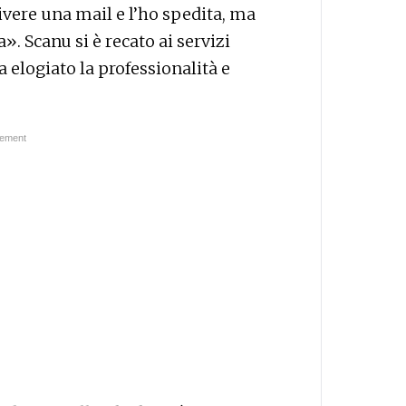
ivere una mail e l’ho spedita, ma
. Scanu si è recato ai servizi
 elogiato la professionalità e