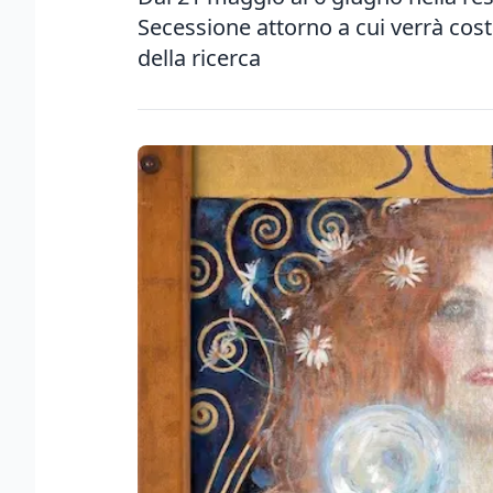
Secessione attorno a cui verrà cos
della ricerca