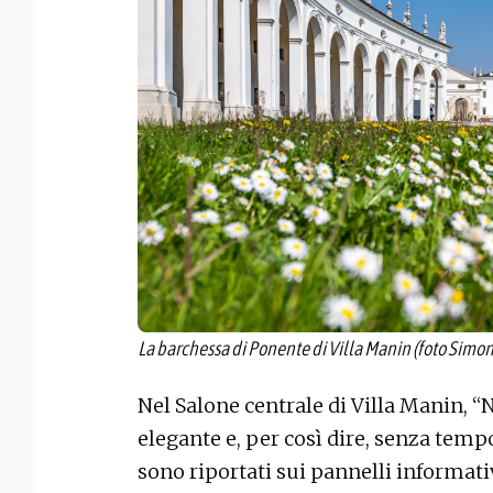
La barchessa di Ponente di Villa Manin (foto Simon
Nel Salone centrale di Villa Manin, “
elegante e, per così dire, senza temp
sono riportati sui pannelli informati