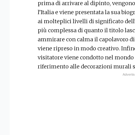
prima di arrivare al dipinto, vengono 
l’Italia e viene presentata la sua biog
ai molteplici livelli di significato de
più complessa di quanto il titolo las
ammirare con calma il capolavoro di 
viene ripreso in modo creativo. Infine,
visitatore viene condotto nel mondo 
riferimento alle decorazioni murali 