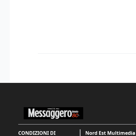
CONDIZIONI DI
Nord Est Multimedia 