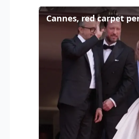
Cannes, red carpet per