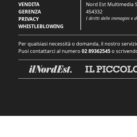
VENDITA
Nord Est Multimedia S.
GERENZA
454332
I diritti delle immagini e 
PRIVACY
WHISTLEBLOWING
Per qualsiasi necessità o domanda, il nostro servizi
Puoi contattarci al numero
02 89362545
o scrivendo
Informat