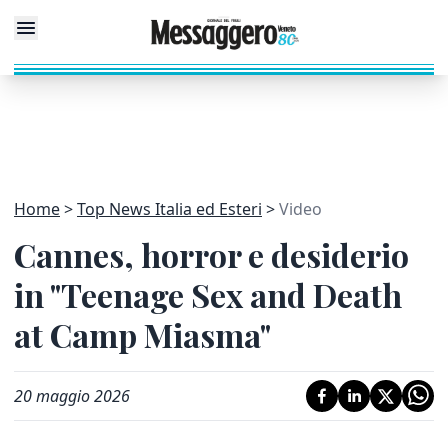
Home
Top News Italia ed Esteri
Video
Cannes, horror e desiderio
in "Teenage Sex and Death
at Camp Miasma"
20 maggio 2026