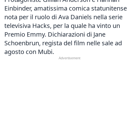
Einbinder, amatissima comica statunitense
nota per il ruolo di Ava Daniels nella serie
televisiva Hacks, per la quale ha vinto un
Premio Emmy. Dichiarazioni di Jane
Schoenbrun, regista del film nelle sale ad
agosto con Mubi.