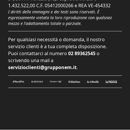
1.432.522,00 C.F. 05412000266 e REA VE-454332
I diritti delle immagini e dei testi sono riservati. È
espressamente vietata la loro riproduzione con qualsiasi
mezzo e l'adattamento totale o parziale.
Per qualsiasi necessità o domanda, il nostro
servizio clienti è a tua completa disposizione.
Puoi contattarci al numero
02 89362545
o
scrivendo una mail a
servizioclienti@grupponem.it
.