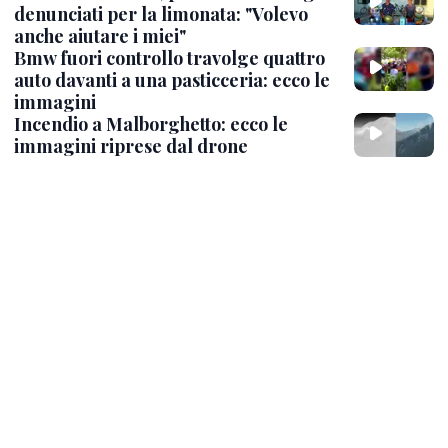
denunciati per la limonata: "Volevo
anche aiutare i miei"
Bmw fuori controllo travolge quattro
auto davanti a una pasticceria: ecco le
immagini
Incendio a Malborghetto: ecco le
immagini riprese dal drone