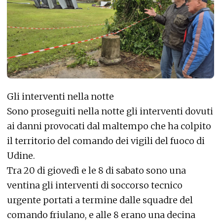
Gli interventi nella notte
Sono proseguiti nella notte gli interventi dovuti
ai danni provocati dal maltempo che ha colpito
il territorio del comando dei vigili del fuoco di
Udine.
Tra 20 di giovedì e le 8 di sabato sono una
ventina gli interventi di soccorso tecnico
urgente portati a termine dalle squadre del
comando friulano, e alle 8 erano una decina