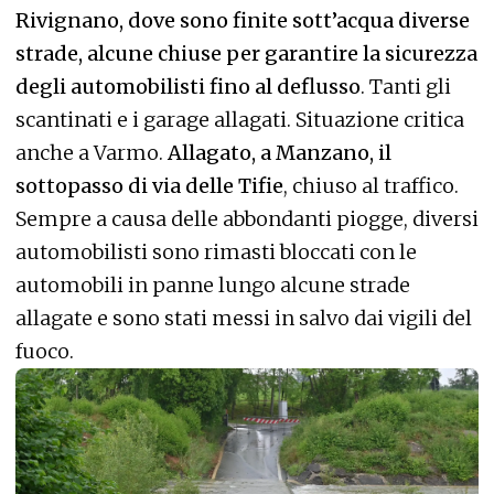
Rivignano, dove sono finite sott’acqua diverse
strade, alcune chiuse per garantire la sicurezza
degli automobilisti fino al deflusso
. Tanti gli
scantinati e i garage allagati. Situazione critica
anche a Varmo.
Allagato, a Manzano, il
sottopasso di via delle Tifie
, chiuso al traffico.
Sempre a causa delle abbondanti piogge, diversi
automobilisti sono rimasti bloccati con le
automobili in panne lungo alcune strade
allagate e sono stati messi in salvo dai vigili del
fuoco.