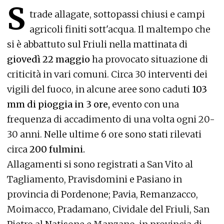
S
trade allagate, sottopassi chiusi e campi
agricoli finiti sott'acqua. Il maltempo che
si è abbattuto sul Friuli nella mattinata di
giovedì 22 maggio
ha provocato situazione di
criticità in vari comuni. Circa 30 interventi dei
vigili del fuoco, in alcune aree sono caduti
103
mm di pioggia in 3 ore,
evento con una
frequenza di accadimento di una volta ogni 20-
30 anni. Nelle ultime 6 ore sono stati rilevati
circa
200 fulmini.
Allagamenti si sono registrati a San Vito al
Tagliamento, Pravisdomini e Pasiano in
provincia di Pordenone; Pavia, Remanzacco,
Moimacco, Pradamano, Cividale del Friuli, San