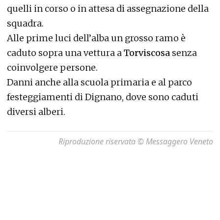
quelli in corso o in attesa di assegnazione della
squadra.
Alle prime luci dell’alba un grosso ramo è
caduto sopra una vettura a
Torviscosa
senza
coinvolgere persone.
Danni anche alla scuola primaria e al parco
festeggiamenti di Dignano, dove sono caduti
diversi alberi.
Riproduzione riservata © Messaggero Veneto