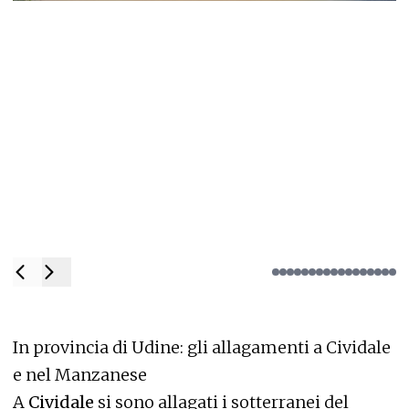
In provincia di Udine: gli allagamenti a Cividale
e nel Manzanese
A
Cividale
si sono allagati i sotterranei del