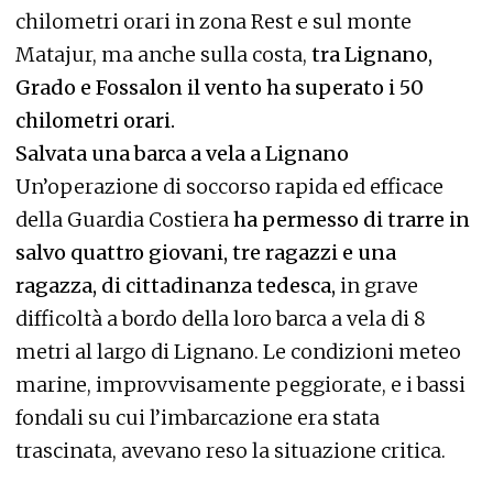
chilometri orari in zona Rest e sul monte
Matajur, ma anche sulla costa,
tra Lignano,
Grado e Fossalon il vento ha superato i 50
chilometri orari.
Salvata una barca a vela a Lignano
Un’operazione di soccorso rapida ed efficace
della Guardia Costiera
ha permesso di trarre in
salvo quattro giovani, tre ragazzi e una
ragazza, di cittadinanza tedesca,
in grave
difficoltà a bordo della loro barca a vela di 8
metri al largo di Lignano. Le condizioni meteo
marine, improvvisamente peggiorate, e i bassi
fondali su cui l’imbarcazione era stata
trascinata, avevano reso la situazione critica.