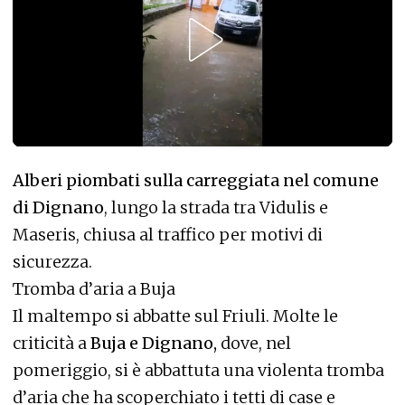
Alberi piombati sulla carreggiata nel comune
di Dignano
, lungo la strada tra Vidulis e
Maseris, chiusa al traffico per motivi di
sicurezza.
Tromba d’aria a Buja
Il maltempo si abbatte sul Friuli. Molte le
criticità a
Buja e Dignano,
dove, nel
pomeriggio, si è abbattuta una violenta tromba
d’aria che ha scoperchiato i tetti di case e