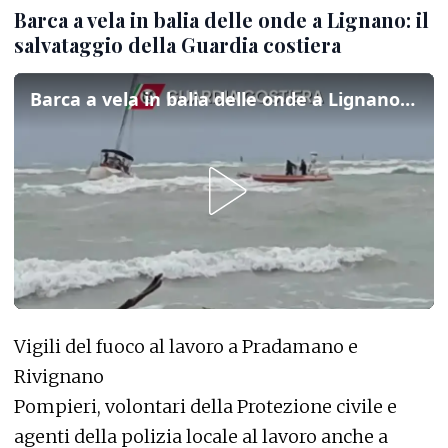
Barca a vela in balia delle onde a Lignano: il
salvataggio della Guardia costiera
Barca a vela in balia delle onde a Lignano: il salvataggio della Guardia costiera
Vigili del fuoco al lavoro a Pradamano e
Rivignano
Pompieri, volontari della Protezione civile e
agenti della polizia locale al lavoro anche a