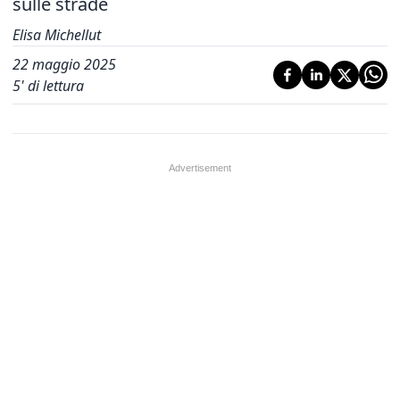
sulle strade
Elisa Michellut
22 maggio 2025
5
' di lettura