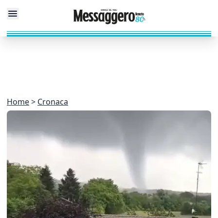
Home
Cronaca