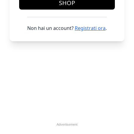
SHOP
Non hai un account?
Registrati ora
.