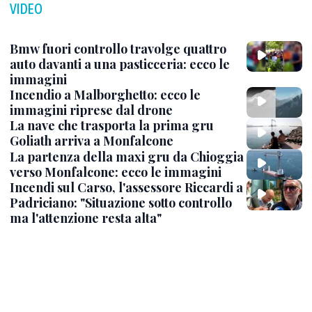
VIDEO
Bmw fuori controllo travolge quattro
auto davanti a una pasticceria: ecco le
immagini
Incendio a Malborghetto: ecco le
immagini riprese dal drone
La nave che trasporta la prima gru
Goliath arriva a Monfalcone
La partenza della maxi gru da Chioggia
verso Monfalcone: ecco le immagini
Incendi sul Carso, l'assessore Riccardi a
Padriciano: "Situazione sotto controllo
ma l'attenzione resta alta"