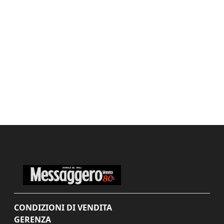
CONDIZIONI DI VENDITA
GERENZA