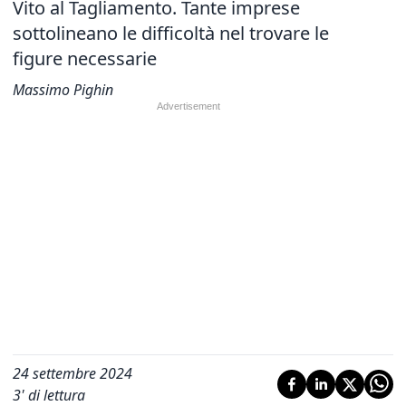
Vito al Tagliamento. Tante imprese
sottolineano le difficoltà nel trovare le
figure necessarie
Massimo Pighin
24 settembre 2024
3
' di lettura