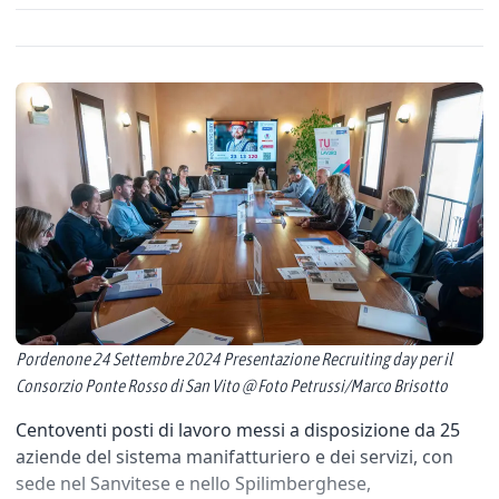
Pordenone 24 Settembre 2024 Presentazione Recruiting day per il
Consorzio Ponte Rosso di San Vito @ Foto Petrussi/Marco Brisotto
Centoventi posti di lavoro messi a disposizione da 25
aziende del sistema manifatturiero e dei servizi, con
sede nel Sanvitese e nello Spilimberghese,