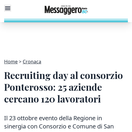
Home
Cronaca
Recruiting day al consorzio
Ponterosso: 25 aziende
cercano 120 lavoratori
Il 23 ottobre evento della Regione in
sinergia con Consorzio e Comune di San