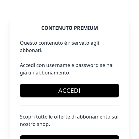
CONTENUTO PREMIUM
Questo contenuto è riservato agli
abbonati.
Accedi con username e password se hai
già un abbonamento.
ACCEDI
Scopri tutte le offerte di abbonamento sul
nostro shop.