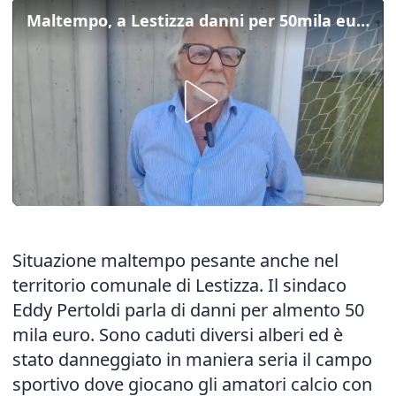
Maltempo, a Lestizza danni per 50mila euro
Situazione maltempo pesante anche nel
territorio comunale di Lestizza. Il sindaco
Eddy Pertoldi parla di danni per almento 50
mila euro. Sono caduti diversi alberi ed è
stato danneggiato in maniera seria il campo
sportivo dove giocano gli amatori calcio con