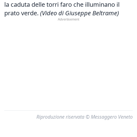
la caduta delle torri faro che illuminano il
prato verde.
(Video di Giuseppe Beltrame)
Riproduzione riservata © Messaggero Veneto