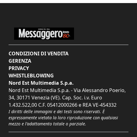
CONDIZIONI DI VENDITA
GERENZA
PRIVACY
WHISTLEBLOWING
Nord Est Multimedia S.p.a.
Nord Est Multimedia S.p.a. - Via Alessandro Poerio,
34, 30171 Venezia (VE). Cap. Soc. i.v. Euro
1.432.522,00 C.F. 05412000266 e REA VE-454332
I diritti delle immagini e dei testi sono riservati. È
espressamente vietata la loro riproduzione con qualsiasi
mezzo e l'adattamento totale o parziale.