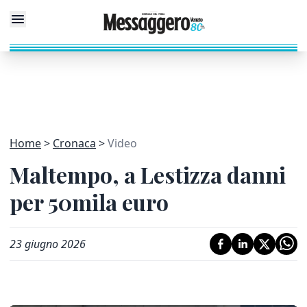
Home
Cronaca
Video
Maltempo, a Lestizza danni
per 50mila euro
23 giugno 2026