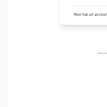
Non hai un accoun