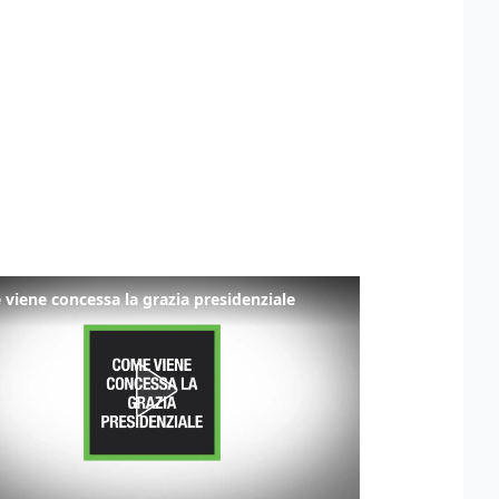
viene concessa la grazia presidenziale