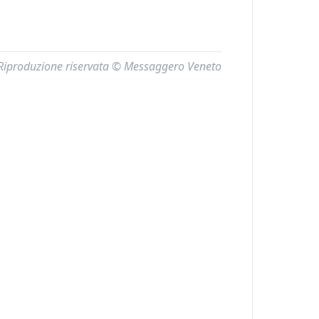
Riproduzione riservata © Messaggero Veneto