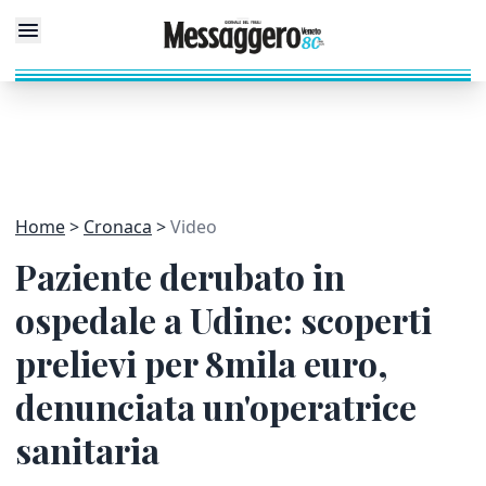
Home
Cronaca
Video
Paziente derubato in
ospedale a Udine: scoperti
prelievi per 8mila euro,
denunciata un'operatrice
sanitaria