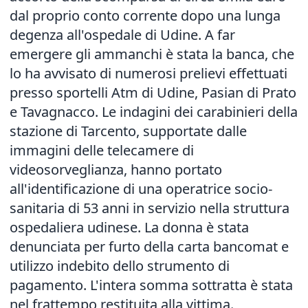
dal proprio conto corrente dopo una lunga
degenza all'ospedale di Udine. A far
emergere gli ammanchi è stata la banca, che
lo ha avvisato di numerosi prelievi effettuati
presso sportelli Atm di Udine, Pasian di Prato
e Tavagnacco. Le indagini dei carabinieri della
stazione di Tarcento, supportate dalle
immagini delle telecamere di
videosorveglianza, hanno portato
all'identificazione di una operatrice socio-
sanitaria di 53 anni in servizio nella struttura
ospedaliera udinese. La donna è stata
denunciata per furto della carta bancomat e
utilizzo indebito dello strumento di
pagamento. L'intera somma sottratta è stata
nel frattempo restituita alla vittima.