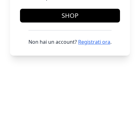
SHOP
Non hai un account?
Registrati ora
.