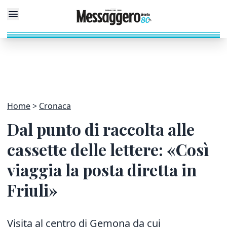
Home
Cronaca
Dal punto di raccolta alle
cassette delle lettere: «Così
viaggia la posta diretta in
Friuli»
Visita al centro di Gemona da cui