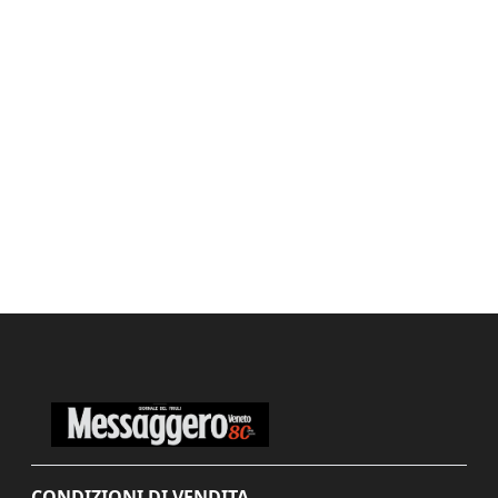
CONDIZIONI DI VENDITA