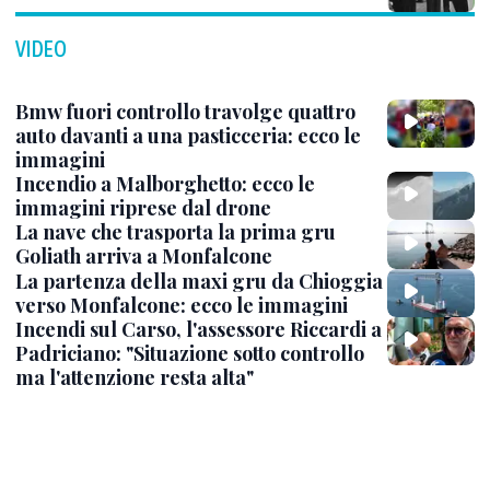
VIDEO
Bmw fuori controllo travolge quattro
auto davanti a una pasticceria: ecco le
immagini
Incendio a Malborghetto: ecco le
immagini riprese dal drone
La nave che trasporta la prima gru
Goliath arriva a Monfalcone
La partenza della maxi gru da Chioggia
verso Monfalcone: ecco le immagini
Incendi sul Carso, l'assessore Riccardi a
Padriciano: "Situazione sotto controllo
ma l'attenzione resta alta"