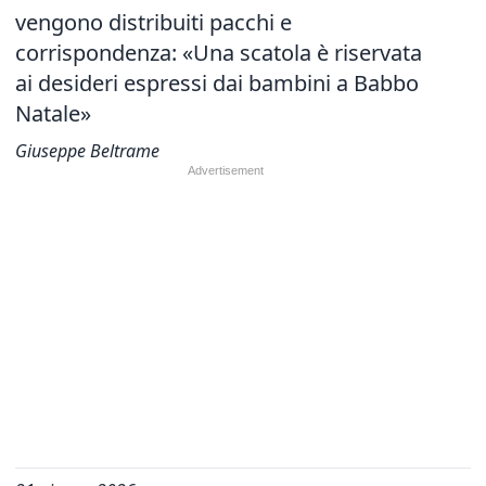
vengono distribuiti pacchi e
corrispondenza: «Una scatola è riservata
ai desideri espressi dai bambini a Babbo
Natale»
Giuseppe Beltrame