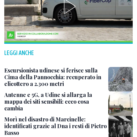
LEGGI ANCHE
Escursionista udinese si ferisce sulla
Cima della Pannocchia: recuperato in
elicottero a 2.300 metri
Antenne e 5G, a Udine si allarga la
mappa dei siti sensibili: ecco cosa
cambia
Morì nel disastro di Marcinelle:
identificati grazie al Dna i resti di Pietro
Basso