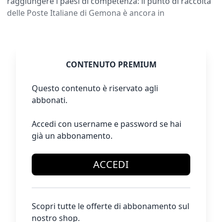
raggiungere i paesi di competenza: il punto di raccolta
delle Poste Italiane di Gemona è ancora in
CONTENUTO PREMIUM
Questo contenuto è riservato agli
abbonati.
Accedi con username e password se hai
già un abbonamento.
ACCEDI
Scopri tutte le offerte di abbonamento sul
nostro shop.