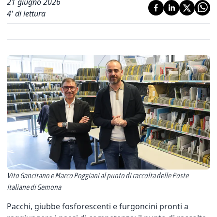
21 giugno 2026
4
' di lettura
Vito Gancitano e Marco Poggiani al punto di raccolta delle Poste
Italiane di Gemona
Pacchi, giubbe fosforescenti e furgoncini pronti a