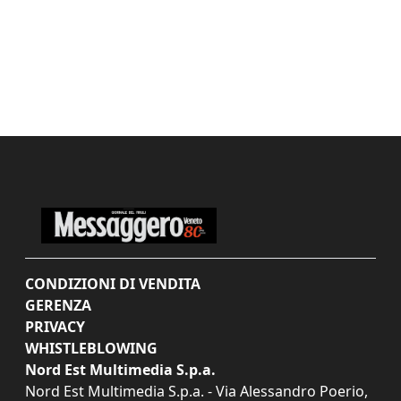
CONDIZIONI DI VENDITA
GERENZA
PRIVACY
WHISTLEBLOWING
Nord Est Multimedia S.p.a.
Nord Est Multimedia S.p.a. - Via Alessandro Poerio,