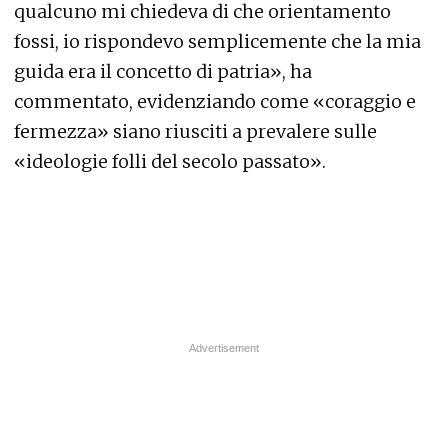
qualcuno mi chiedeva di che orientamento
fossi, io rispondevo semplicemente che la mia
guida era il concetto di patria», ha
commentato, evidenziando come «coraggio e
fermezza» siano riusciti a prevalere sulle
«ideologie folli del secolo passato».