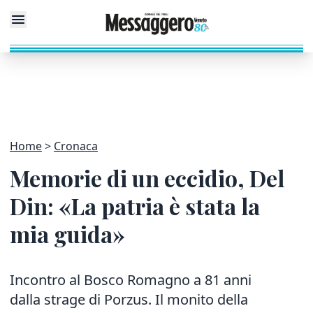
Home
Cronaca
Memorie di un eccidio, Del
Din: «La patria è stata la
mia guida»
Incontro al Bosco Romagno a 81 anni
dalla strage di Porzus. Il monito della