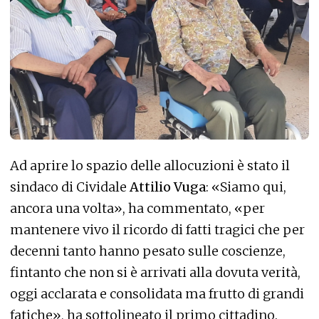
Ad aprire lo spazio delle allocuzioni è stato il
sindaco di Cividale
Attilio Vuga
: «Siamo qui,
ancora una volta», ha commentato, «per
mantenere vivo il ricordo di fatti tragici che per
decenni tanto hanno pesato sulle coscienze,
fintanto che non si è arrivati alla dovuta verità,
oggi acclarata e consolidata ma frutto di grandi
fatiche», ha sottolineato il primo cittadino.