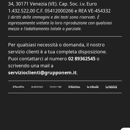
34, 30171 Venezia (VE). Cap. Soc. i.v. Euro
1.432.522,00 C.F. 05412000266 e REA VE-454332
I diritti delle immagini e dei testi sono riservati. È
espressamente vietata la loro riproduzione con qualsiasi
mezzo e l'adattamento totale o parziale.
Per qualsiasi necessità o domanda, il nostro
servizio clienti è a tua completa disposizione.
Puoi contattarci al numero
02 89362545
o
scrivendo una mail a
servizioclienti@grupponem.it
.