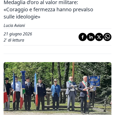
Medaglia d’oro al valor militare:
«Coraggio e fermezza hanno prevalso
sulle ideologie»
Lucia Aviani
21 giugno 2026
2
' di lettura