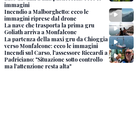
immagini
Incendio a Malborghetto: ecco le
immagini riprese dal drone
La nave che trasporta la prima gru
Goliath arriva a Monfalcone
La partenza della maxi gru da Chioggia
verso Monfalcone: ecco le immagini
Incendi sul Carso, l'assessore Riccardi a
Padriciano: "Situazione sotto controllo
ma l'attenzione resta alta"