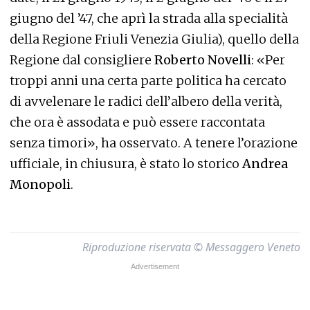
giugno del ’47, che aprì la strada alla specialità
della Regione Friuli Venezia Giulia), quello della
Regione dal consigliere
Roberto Novelli
: «Per
troppi anni una certa parte politica ha cercato
di avvelenare le radici dell’albero della verità,
che ora è assodata e può essere raccontata
senza timori», ha osservato. A tenere l’orazione
ufficiale, in chiusura, è stato lo storico
Andrea
Monopoli
.
Riproduzione riservata © Messaggero Veneto