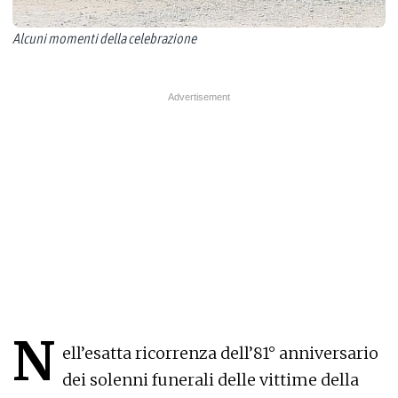
Alcuni momenti della celebrazione
N
ell’esatta ricorrenza dell’81° anniversario
dei solenni funerali delle vittime della