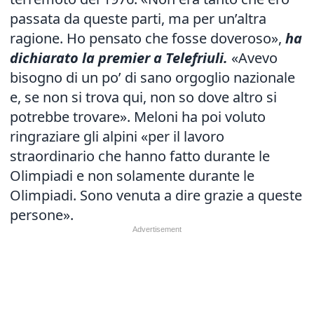
passata da queste parti, ma per un’altra
ragione. Ho pensato che fosse doveroso»,
ha
dichiarato la premier a Telefriuli.
«Avevo
bisogno di un po’ di sano orgoglio nazionale
e, se non si trova qui, non so dove altro si
potrebbe trovare». Meloni ha poi voluto
ringraziare gli alpini «per il lavoro
straordinario che hanno fatto durante le
Olimpiadi e non solamente durante le
Olimpiadi. Sono venuta a dire grazie a queste
persone».