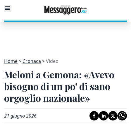
Home
Cronaca
Video
Meloni a Gemona: «Avevo
bisogno di un po’ di sano
orgoglio nazionale»
21 giugno 2026