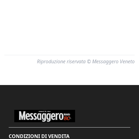
Riproduzione riservata © Messaggero Veneto
CONDIZIONI DI VENDITA