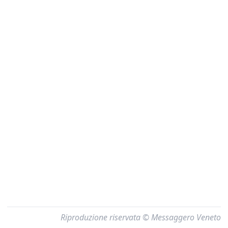
Riproduzione riservata © Messaggero Veneto