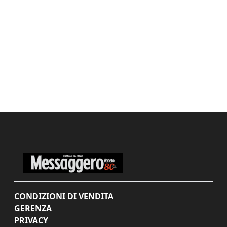
CONDIZIONI DI VENDITA
GERENZA
PRIVACY