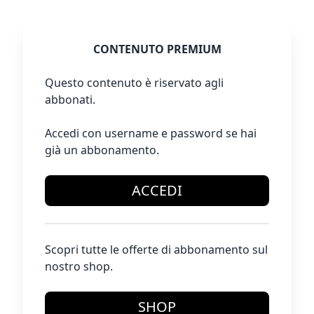
CONTENUTO PREMIUM
Questo contenuto è riservato agli
abbonati.
Accedi con username e password se hai
già un abbonamento.
ACCEDI
Scopri tutte le offerte di abbonamento sul
nostro shop.
SHOP