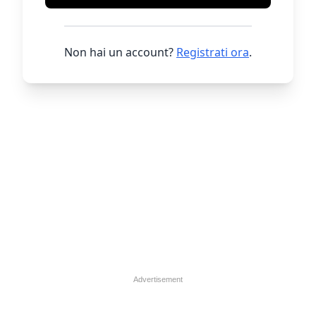
Non hai un account?
Registrati ora
.