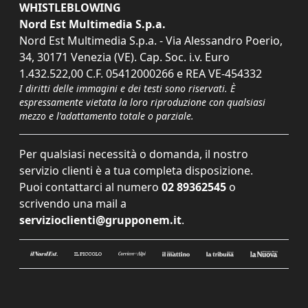
WHISTLEBLOWING
Nord Est Multimedia S.p.a.
Nord Est Multimedia S.p.a. - Via Alessandro Poerio,
34, 30171 Venezia (VE). Cap. Soc. i.v. Euro
1.432.522,00 C.F. 05412000266 e REA VE-454332
I diritti delle immagini e dei testi sono riservati. È
espressamente vietata la loro riproduzione con qualsiasi
mezzo e l'adattamento totale o parziale.
Per qualsiasi necessità o domanda, il nostro
servizio clienti è a tua completa disposizione.
Puoi contattarci al numero
02 89362545
o
scrivendo una mail a
servizioclienti@grupponem.it
.