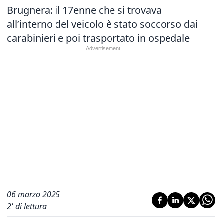
Brugnera: il 17enne che si trovava
all’interno del veicolo è stato soccorso dai
carabinieri e poi trasportato in ospedale
06 marzo 2025
2
' di lettura