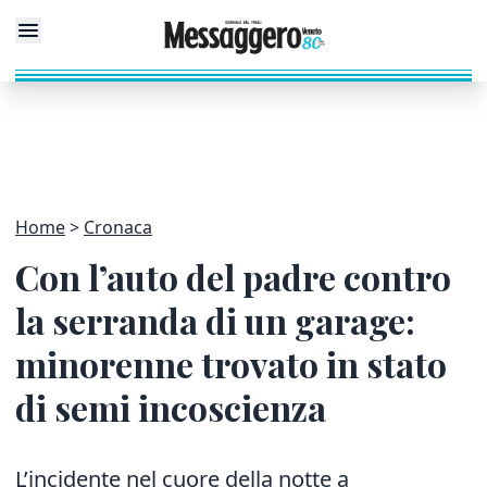
Home
Cronaca
Con l’auto del padre contro
la serranda di un garage:
minorenne trovato in stato
di semi incoscienza
L’incidente nel cuore della notte a