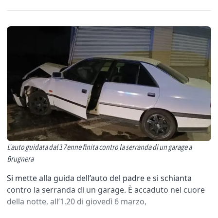
L'auto guidata dal 17enne finita contro la serranda di un garage a
Brugnera
Si mette alla guida dell’auto del padre e si schianta
contro la serranda di un garage. È accaduto nel cuore
della notte, all’1.20 di giovedì 6 marzo,