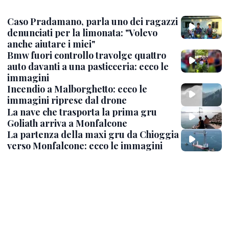
Caso Pradamano, parla uno dei ragazzi
denunciati per la limonata: "Volevo
anche aiutare i miei"
Bmw fuori controllo travolge quattro
auto davanti a una pasticceria: ecco le
immagini
Incendio a Malborghetto: ecco le
immagini riprese dal drone
La nave che trasporta la prima gru
Goliath arriva a Monfalcone
La partenza della maxi gru da Chioggia
verso Monfalcone: ecco le immagini