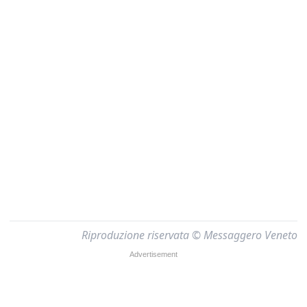
Riproduzione riservata © Messaggero Veneto