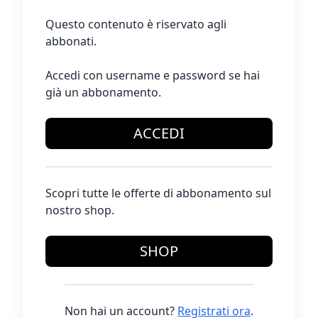
Questo contenuto è riservato agli
abbonati.
Accedi con username e password se hai
già un abbonamento.
ACCEDI
Scopri tutte le offerte di abbonamento sul
nostro shop.
SHOP
Non hai un account?
Registrati ora
.