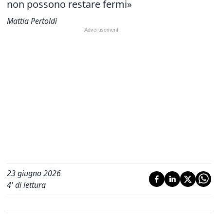
non possono restare fermi»
Mattia Pertoldi
23 giugno 2026
4
' di lettura