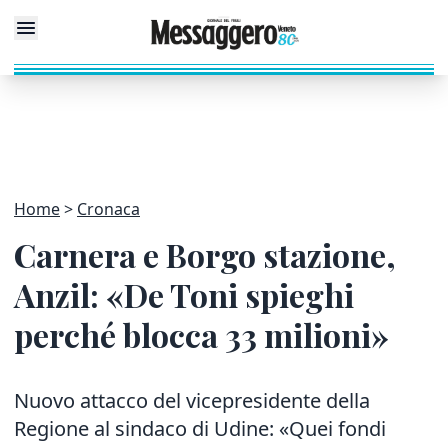
Home
Cronaca
Carnera e Borgo stazione,
Anzil: «De Toni spieghi
perché blocca 33 milioni»
Nuovo attacco del vicepresidente della
Regione al sindaco di Udine: «Quei fondi