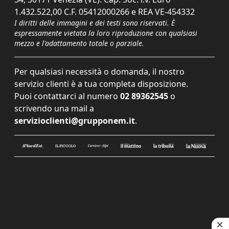
1.432.522,00 C.F. 05412000266 e REA VE-454332
I diritti delle immagini e dei testi sono riservati. È
espressamente vietata la loro riproduzione con qualsiasi
mezzo e l'adattamento totale o parziale.
Per qualsiasi necessità o domanda, il nostro
servizio clienti è a tua completa disposizione.
Puoi contattarci al numero
02 89362545
o
scrivendo una mail a
servizioclienti@grupponem.it
.