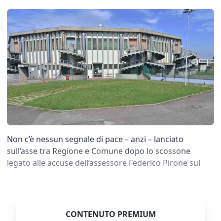
Non c’è nessun segnale di pace – anzi – lanciato
sull’asse tra Regione e Comune dopo lo scossone
legato alle accuse dell’assessore Federico Pirone sul
CONTENUTO PREMIUM