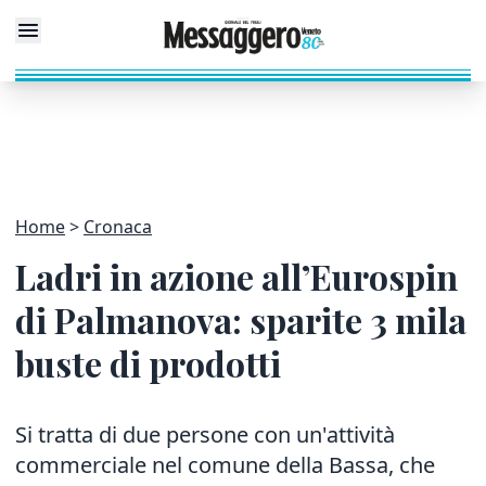
Home
Cronaca
Ladri in azione all’Eurospin
di Palmanova: sparite 3 mila
buste di prodotti
Si tratta di due persone con un'attività
commerciale nel comune della Bassa, che