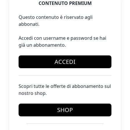
CONTENUTO PREMIUM
Questo contenuto è riservato agli
abbonati.
Accedi con username e password se hai
già un abbonamento.
ACCEDI
Scopri tutte le offerte di abbonamento sul
nostro shop.
SHOP