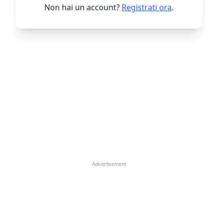
Non hai un account?
Registrati ora
.