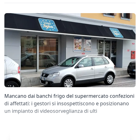
Mancano dai banchi frigo del supermercato confezioni
di affettati: i gestori si insospettiscono e posizionano
un impianto di videosorveglianza di ulti