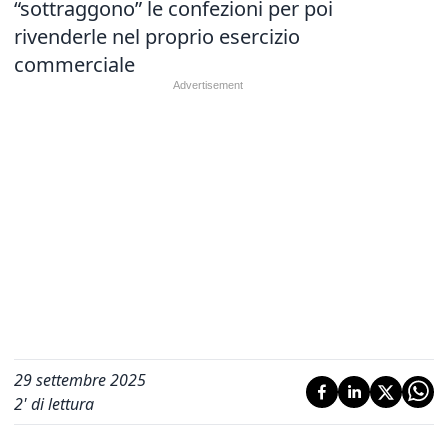
“sottraggono” le confezioni per poi
rivenderle nel proprio esercizio
commerciale
29 settembre 2025
2
' di lettura