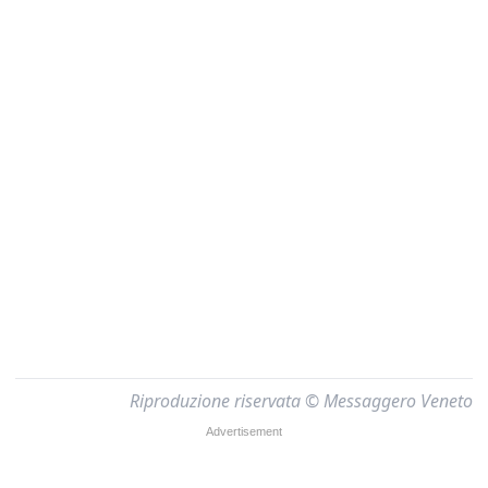
Riproduzione riservata © Messaggero Veneto