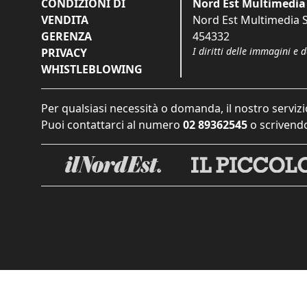
CONDIZIONI DI
Nord Est Multimedia 
VENDITA
Nord Est Multimedia S.
GERENZA
454332
I diritti delle immagini e 
PRIVACY
WHISTLEBLOWING
Per qualsiasi necessità o domanda, il nostro servizi
Puoi contattarci al numero
02 89362545
o scrivendo
Informat