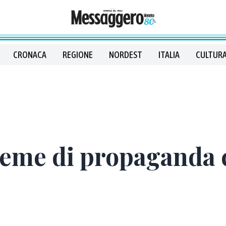
CRONACA
REGIONE
NORDEST
ITALIA
CULTURA
ieme di propaganda