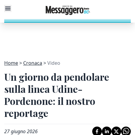
Home
Cronaca
Video
Un giorno da pendolare
sulla linea Udine-
Pordenone: il nostro
reportage
27 giugno 2026