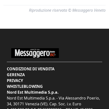
Riproduzione riservata © Messaggero Veneto
CONDIZIONI DI VENDITA
GERENZA
PRIVACY
WHISTLEBLOWING
Nord Est Multimedia S.p.a.
Nord Est Multimedia S.p.a. - Via Alessandro Poerio,
34, 30171 Venezia (VE). Cap. Soc. i.v. Euro