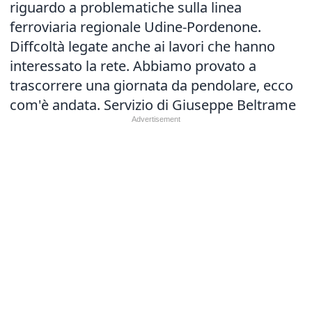
riguardo a problematiche sulla linea
ferroviaria regionale Udine-Pordenone.
Diffcoltà legate anche ai lavori che hanno
interessato la rete. Abbiamo provato a
trascorrere una giornata da pendolare, ecco
com'è andata. Servizio di Giuseppe Beltrame