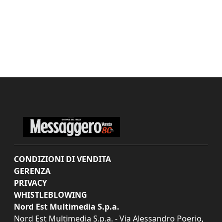
CONDIZIONI DI VENDITA
GERENZA
PRIVACY
WHISTLEBLOWING
Nord Est Multimedia S.p.a.
Nord Est Multimedia S.p.a. - Via Alessandro Poerio,