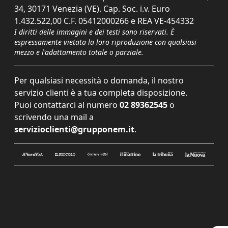
34, 30171 Venezia (VE). Cap. Soc. i.v. Euro
1.432.522,00 C.F. 05412000266 e REA VE-454332
I diritti delle immagini e dei testi sono riservati. È
espressamente vietata la loro riproduzione con qualsiasi
mezzo e l'adattamento totale o parziale.
Per qualsiasi necessità o domanda, il nostro
servizio clienti è a tua completa disposizione.
Puoi contattarci al numero
02 89362545
o
scrivendo una mail a
servizioclienti@grupponem.it
.