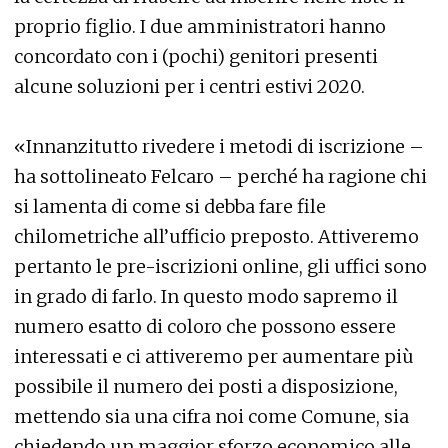
proprio figlio. I due amministratori hanno
concordato con i (pochi) genitori presenti
alcune soluzioni per i centri estivi 2020.
«Innanzitutto rivedere i metodi di iscrizione –
ha sottolineato Felcaro – perché ha ragione chi
si lamenta di come si debba fare file
chilometriche all’ufficio preposto. Attiveremo
pertanto le pre-iscrizioni online, gli uffici sono
in grado di farlo. In questo modo sapremo il
numero esatto di coloro che possono essere
interessati e ci attiveremo per aumentare più
possibile il numero dei posti a disposizione,
mettendo sia una cifra noi come Comune, sia
chiedendo un maggior sforzo economico alle