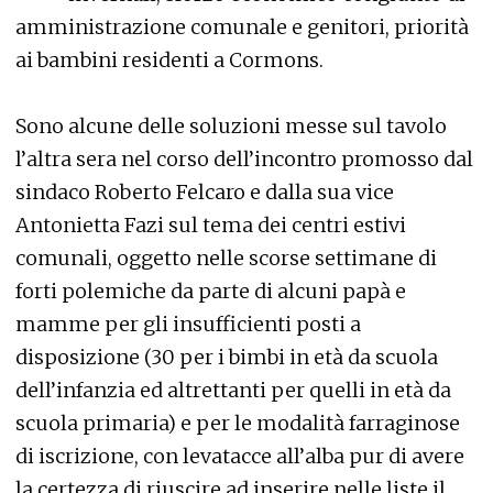
amministrazione comunale e genitori, priorità
ai bambini residenti a Cormons.
Sono alcune delle soluzioni messe sul tavolo
l’altra sera nel corso dell’incontro promosso dal
sindaco Roberto Felcaro e dalla sua vice
Antonietta Fazi sul tema dei centri estivi
comunali, oggetto nelle scorse settimane di
forti polemiche da parte di alcuni papà e
mamme per gli insufficienti posti a
disposizione (30 per i bimbi in età da scuola
dell’infanzia ed altrettanti per quelli in età da
scuola primaria) e per le modalità farraginose
di iscrizione, con levatacce all’alba pur di avere
la certezza di riuscire ad inserire nelle liste il