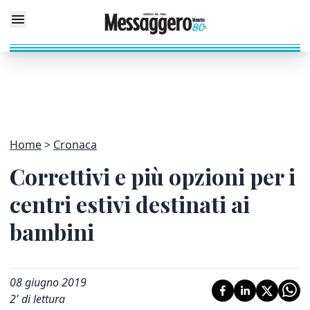
Home
Cronaca
Correttivi e più opzioni per i
centri estivi destinati ai
bambini
08 giugno 2019
2
' di lettura