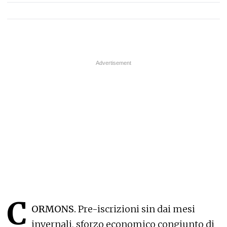
C
ORMONS.
Pre-iscrizioni sin dai mesi
invernali, sforzo economico congiunto di