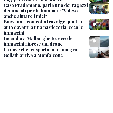
Caso Pradamano, parla uno dei ragazzi
denunciati per la limonata: "Volevo
anche aiutare i miei"
Bmw fuori controllo travolge quattro
auto davanti a una pasticceria: ecco le
immagini
Incendio a Malborghetto: ecco le
immagini riprese dal drone
La nave che trasporta la prima gru
Goliath arriva a Monfalcone