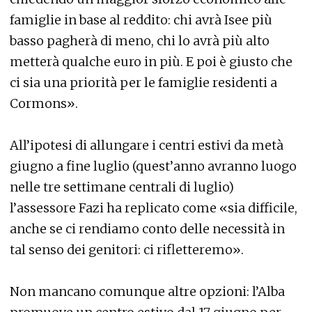
famiglie in base al reddito: chi avrà Isee più
basso pagherà di meno, chi lo avrà più alto
metterà qualche euro in più. E poi è giusto che
ci sia una priorità per le famiglie residenti a
Cormons».
All’ipotesi di allungare i centri estivi da metà
giugno a fine luglio (quest’anno avranno luogo
nelle tre settimane centrali di luglio)
l’assessore Fazi ha replicato come «sia difficile,
anche se ci rendiamo conto delle necessità in
tal senso dei genitori: ci rifletteremo».
Non mancano comunque altre opzioni: l’Alba