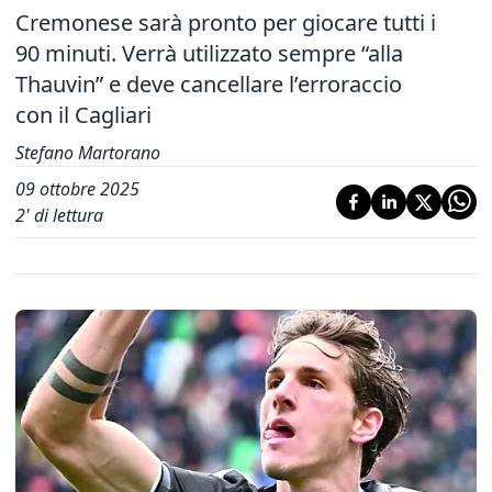
Cremonese sarà pronto per giocare tutti i
90 minuti. Verrà utilizzato sempre “alla
Thauvin” e deve cancellare l’erroraccio
con il Cagliari
Stefano Martorano
09 ottobre 2025
2
' di lettura