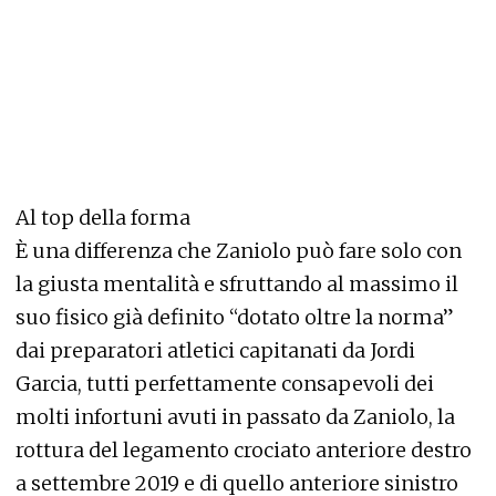
Al top della forma
È una differenza che Zaniolo può fare solo con
la giusta mentalità e sfruttando al massimo il
suo fisico già definito “dotato oltre la norma”
dai preparatori atletici capitanati da Jordi
Garcia, tutti perfettamente consapevoli dei
molti infortuni avuti in passato da Zaniolo, la
rottura del legamento crociato anteriore destro
a settembre 2019 e di quello anteriore sinistro