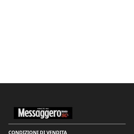
CONDIZIONI DI VENDITA