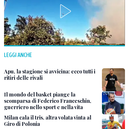
LEGGI ANCHE
Apu, la stagione si avvicina: ecco tutti i
ritiri delle rivali
Il mondo del basket piange la
scomparsa di Federico Franceschin,
guerriero nello sport e nella vita
Milan cala il tris, altra volata vinta al
Giro di Polonia