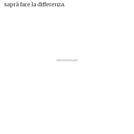
saprà fare la differenza.