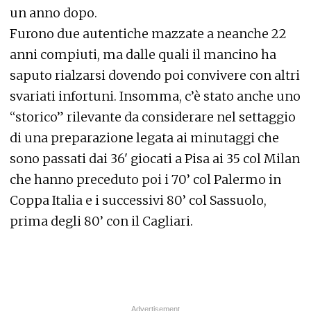
un anno dopo.
Furono due autentiche mazzate a neanche 22
anni compiuti, ma dalle quali il mancino ha
saputo rialzarsi dovendo poi convivere con altri
svariati infortuni. Insomma, c’è stato anche uno
“storico” rilevante da considerare nel settaggio
di una preparazione legata ai minutaggi che
sono passati dai 36' giocati a Pisa ai 35 col Milan
che hanno preceduto poi i 70’ col Palermo in
Coppa Italia e i successivi 80’ col Sassuolo,
prima degli 80’ con il Cagliari.