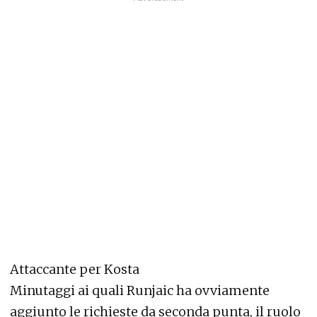
Attaccante per Kosta
Minutaggi ai quali Runjaic ha ovviamente
aggiunto le richieste da seconda punta, il ruolo