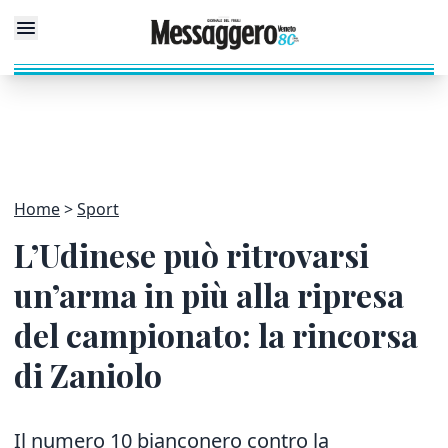
Home
Sport
L’Udinese può ritrovarsi
un’arma in più alla ripresa
del campionato: la rincorsa
di Zaniolo
Il numero 10 bianconero contro la