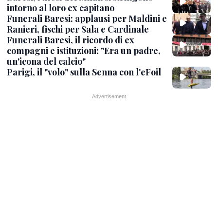
intorno al loro ex capitano
Funerali Baresi: applausi per Maldini e
Ranieri, fischi per Sala e Cardinale
Funerali Baresi, il ricordo di ex
compagni e istituzioni: "Era un padre,
un'icona del calcio"
Parigi, il "volo" sulla Senna con l'eFoil