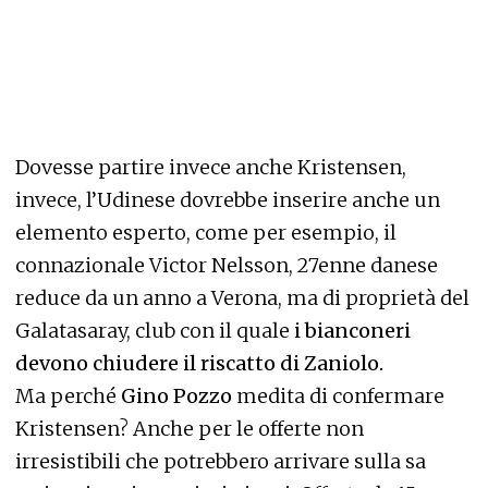
Dovesse partire invece anche Kristensen,
invece, l’Udinese dovrebbe inserire anche un
elemento esperto, come per esempio, il
connazionale Victor Nelsson, 27enne danese
reduce da un anno a Verona, ma di proprietà del
Galatasaray, club con il quale
i bianconeri
devono chiudere il riscatto di Zaniolo.
Ma perché
Gino Pozzo
medita di confermare
Kristensen? Anche per le offerte non
irresistibili che potrebbero arrivare sulla sa