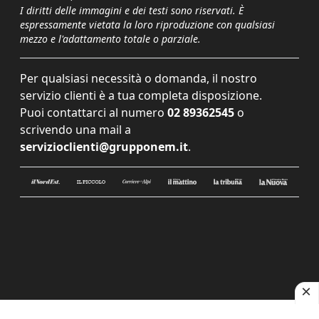
I diritti delle immagini e dei testi sono riservati. È
espressamente vietata la loro riproduzione con qualsiasi
mezzo e l'adattamento totale o parziale.
Per qualsiasi necessità o domanda, il nostro
servizio clienti è a tua completa disposizione.
Puoi contattarci al numero
02 89362545
o
scrivendo una mail a
servizioclienti@grupponem.it
.
Le tue preferenze relative alla privacy