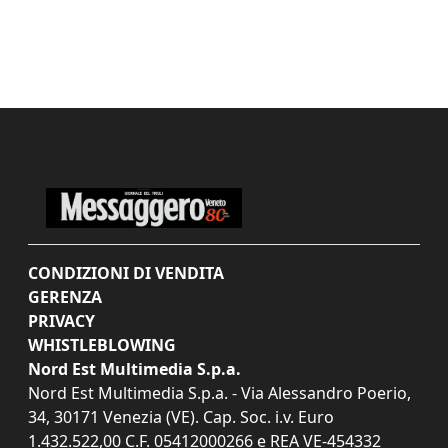
CONDIZIONI DI VENDITA
GERENZA
PRIVACY
WHISTLEBLOWING
Nord Est Multimedia S.p.a.
Nord Est Multimedia S.p.a. - Via Alessandro Poerio,
34, 30171 Venezia (VE). Cap. Soc. i.v. Euro
1.432.522,00 C.F. 05412000266 e REA VE-454332