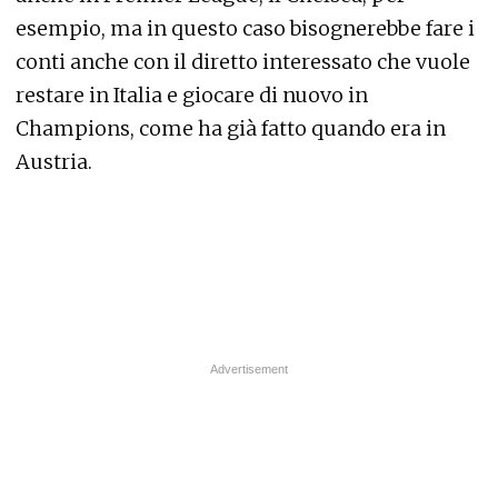
esempio, ma in questo caso bisognerebbe fare i
conti anche con il diretto interessato che vuole
restare in Italia e giocare di nuovo in
Champions, come ha già fatto quando era in
Austria.