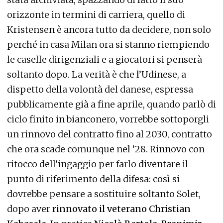
orizzonte in termini di carriera, quello di
Kristensen è ancora tutto da decidere, non solo
perché in casa Milan ora si stanno riempiendo
le caselle dirigenziali e a giocatori si penserà
soltanto dopo. La verità è che l’Udinese, a
dispetto della volontà del danese, espressa
pubblicamente già a fine aprile, quando parlò di
ciclo finito in bianconero, vorrebbe sottoporgli
un rinnovo del contratto fino al 2030, contratto
che ora scade comunque nel ’28. Rinnovo con
ritocco dell’ingaggio per farlo diventare il
punto di riferimento della difesa: così si
dovrebbe pensare a sostituire soltanto Solet,
dopo aver
rinnovato il veterano Christian