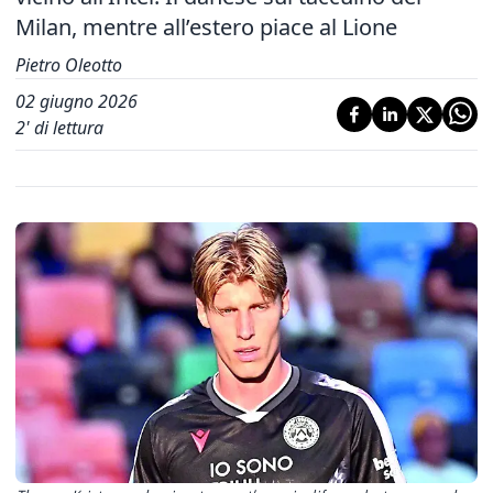
Milan, mentre all’estero piace al Lione
Pietro Oleotto
02 giugno 2026
2
' di lettura