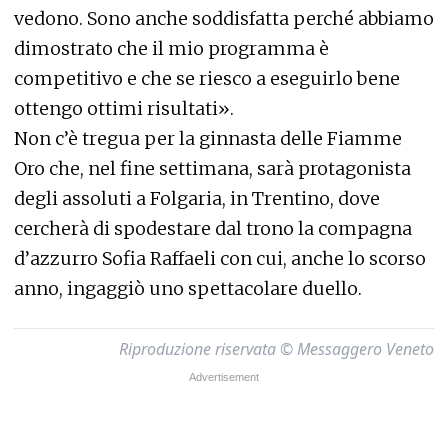
vedono. Sono anche soddisfatta perché abbiamo
dimostrato che il mio programma è
competitivo e che se riesco a eseguirlo bene
ottengo ottimi risultati».
Non c’è tregua per la ginnasta delle Fiamme
Oro che, nel fine settimana, sarà protagonista
degli assoluti a Folgaria, in Trentino, dove
cercherà di spodestare dal trono la compagna
d’azzurro Sofia Raffaeli con cui, anche lo scorso
anno, ingaggiò uno spettacolare duello.
Riproduzione riservata © Messaggero Veneto