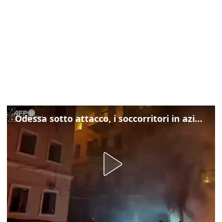
Odessa sotto attacco, i soccorritori in azione