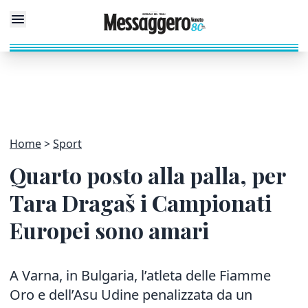
Home
Sport
Quarto posto alla palla, per
Tara Dragaš i Campionati
Europei sono amari
A Varna, in Bulgaria, l’atleta delle Fiamme
Oro e dell’Asu Udine penalizzata da un