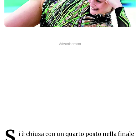
S
i è chiusa con un
quarto posto nella finale