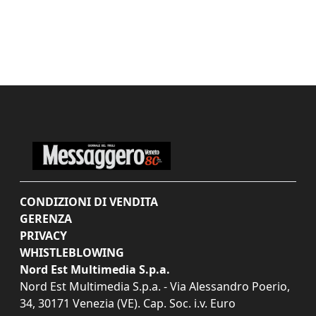
CONDIZIONI DI VENDITA
GERENZA
PRIVACY
WHISTLEBLOWING
Nord Est Multimedia S.p.a.
Nord Est Multimedia S.p.a. - Via Alessandro Poerio,
34, 30171 Venezia (VE). Cap. Soc. i.v. Euro