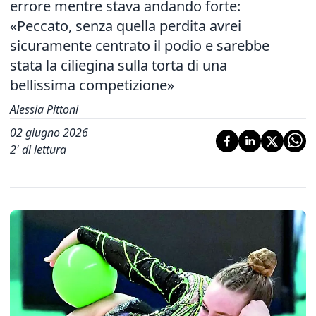
errore mentre stava andando forte:
«Peccato, senza quella perdita avrei
sicuramente centrato il podio e sarebbe
stata la ciliegina sulla torta di una
bellissima competizione»
Alessia Pittoni
02 giugno 2026
2
' di lettura