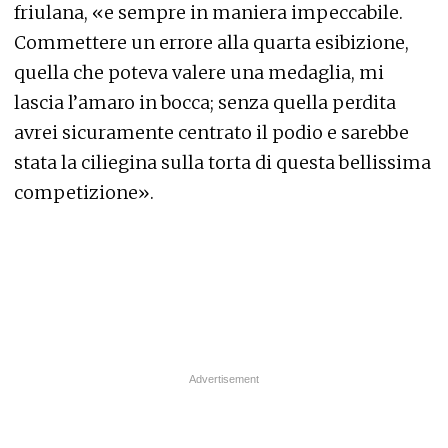
friulana, «e sempre in maniera impeccabile.
Commettere un errore alla quarta esibizione,
quella che poteva valere una medaglia, mi
lascia l’amaro in bocca; senza quella perdita
avrei sicuramente centrato il podio e sarebbe
stata la ciliegina sulla torta di questa bellissima
competizione».