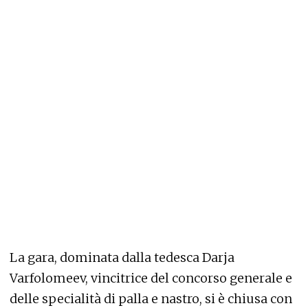
La gara, dominata dalla tedesca Darja
Varfolomeev, vincitrice del concorso generale e
delle specialità di palla e nastro, si è chiusa con