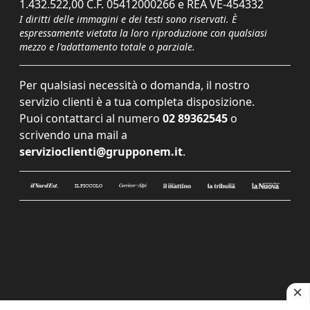
1.432.522,00 C.F. 05412000266 e REA VE-454332
I diritti delle immagini e dei testi sono riservati. È
espressamente vietata la loro riproduzione con qualsiasi
mezzo e l'adattamento totale o parziale.
Per qualsiasi necessità o domanda, il nostro
servizio clienti è a tua completa disposizione.
Puoi contattarci al numero
02 89362545
o
scrivendo una mail a
servizioclienti@grupponem.it
.