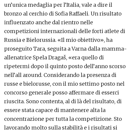
un’unica medaglia per l’Italia, vale a dire il
bronzo al cerchio di Sofia Raffaeli. Un risultato
influenzato anche dal rientro nelle
competizioni internazionali delle forti atlete di
Russia e Bielorussia. «Il mio obiettivo», ha
proseguito Tara, seguita a Varna dalla mamma-
allenatrice Spela Dragaš, «era quello di
ripetermi dopo il quinto posto dell’anno scorso
nell’all around. Considerando la presenza di
russe e bielorusse, con il mio settimo posto nel
concorso generale posso affermare di esserci
riuscita. Sono contenta, al di là del risultato, di
essere stata capace di mantenere alta la
concentrazione per tutta la competizione. Sto
lavorando molto sulla stabilità e i risultati si