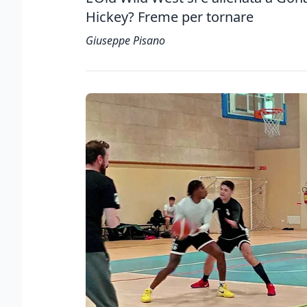
Hickey? Freme per tornare
Giuseppe Pisano