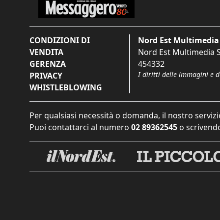
CONDIZIONI DI
Nord Est Multimedia 
VENDITA
Nord Est Multimedia S.
GERENZA
454332
I diritti delle immagini e 
PRIVACY
WHISTLEBLOWING
Per qualsiasi necessità o domanda, il nostro servizi
Puoi contattarci al numero
02 89362545
o scrivendo