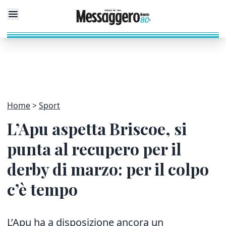
Home
Sport
L’Apu aspetta Briscoe, si
punta al recupero per il
derby di marzo: per il colpo
c’è tempo
L’Apu ha a disposizione ancora un