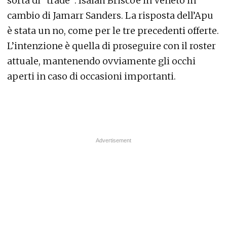
sorta di “trade”: Isaiah Briscoe in Veneto in
cambio di Jamarr Sanders. La risposta dell’Apu
è stata un no, come per le tre precedenti offerte.
L’intenzione è quella di proseguire con il roster
attuale, mantenendo ovviamente gli occhi
aperti in caso di occasioni importanti.