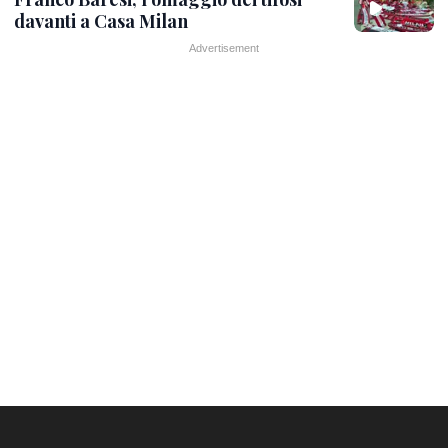
davanti a Casa Milan