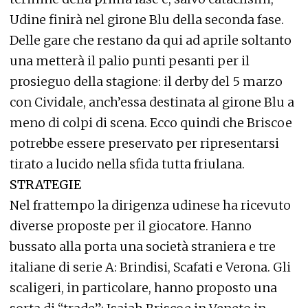
Udine finirà nel girone Blu della seconda fase.
Delle gare che restano da qui ad aprile soltanto
una metterà il palio punti pesanti per il
prosieguo della stagione: il derby del 5 marzo
con Cividale, anch’essa destinata al girone Blu a
meno di colpi di scena. Ecco quindi che Briscoe
potrebbe essere preservato per ripresentarsi
tirato a lucido nella sfida tutta friulana.
STRATEGIE
Nel frattempo la dirigenza udinese ha ricevuto
diverse proposte per il giocatore. Hanno
bussato alla porta una società straniera e tre
italiane di serie A: Brindisi, Scafati e Verona. Gli
scaligeri, in particolare, hanno proposto una