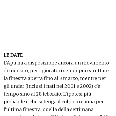
LE DATE
L’Apu ha a disposizione ancora un movimento
di mercato, per i giocatori senior può sfruttare
la finestra aperta fino al 3 marzo, mentre per
gli under (inclusi i nati nel 2001 e 2002) c’è
tempo sino al 28 febbraio. L’ipotesi più
probabile è che si tenga il colpo in canna per
l’ultima finestra, quella della settimana