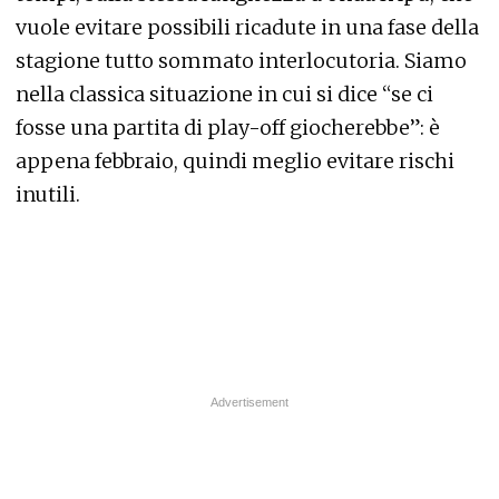
vuole evitare possibili ricadute in una fase della
stagione tutto sommato interlocutoria. Siamo
nella classica situazione in cui si dice “se ci
fosse una partita di play-off giocherebbe”: è
appena febbraio, quindi meglio evitare rischi
inutili.