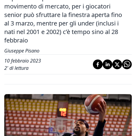
movimento di mercato, per i giocatori
senior può sfruttare la finestra aperta fino
al 3 marzo, mentre per gli under (inclusi i
nati nel 2001 e 2002) c’è tempo sino al 28
febbraio
Giuseppe Pisano
10 febbraio 2023
2
' di lettura