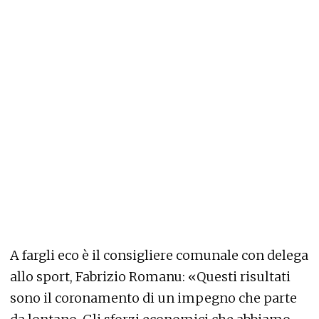
A fargli eco è il consigliere comunale con delega
allo sport, Fabrizio Romanu: «Questi risultati
sono il coronamento di un impegno che parte