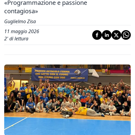
«Programmazione e passione
contagiosa»
Guglielmo Zisa
11 maggio 2026
2
' di lettura