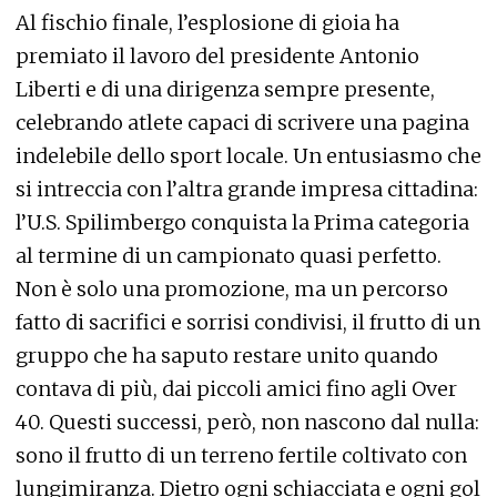
Al fischio finale, l’esplosione di gioia ha
premiato il lavoro del presidente Antonio
Liberti e di una dirigenza sempre presente,
celebrando atlete capaci di scrivere una pagina
indelebile dello sport locale. Un entusiasmo che
si intreccia con l’altra grande impresa cittadina:
l’U.S. Spilimbergo conquista la Prima categoria
al termine di un campionato quasi perfetto.
Non è solo una promozione, ma un percorso
fatto di sacrifici e sorrisi condivisi, il frutto di un
gruppo che ha saputo restare unito quando
contava di più, dai piccoli amici fino agli Over
40. Questi successi, però, non nascono dal nulla:
sono il frutto di un terreno fertile coltivato con
lungimiranza. Dietro ogni schiacciata e ogni gol