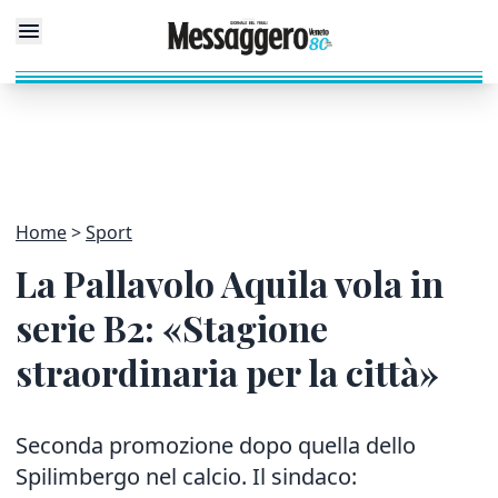
Home
Sport
La Pallavolo Aquila vola in
serie B2: «Stagione
straordinaria per la città»
Seconda promozione dopo quella dello
Spilimbergo nel calcio. Il sindaco: