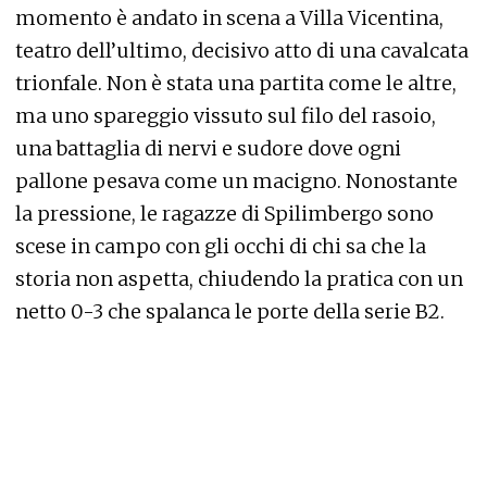
momento è andato in scena a Villa Vicentina,
teatro dell’ultimo, decisivo atto di una cavalcata
trionfale. Non è stata una partita come le altre,
ma uno spareggio vissuto sul filo del rasoio,
una battaglia di nervi e sudore dove ogni
pallone pesava come un macigno. Nonostante
la pressione, le ragazze di Spilimbergo sono
scese in campo con gli occhi di chi sa che la
storia non aspetta, chiudendo la pratica con un
netto 0-3 che spalanca le porte della serie B2.