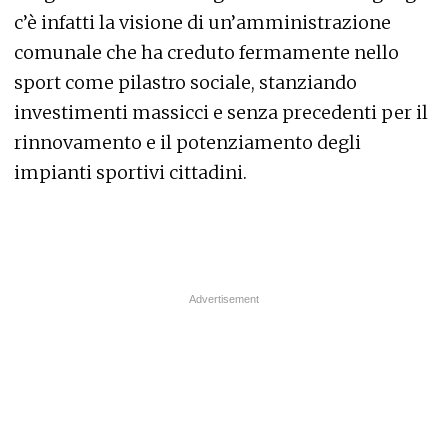
c’è infatti la visione di un’amministrazione
comunale che ha creduto fermamente nello
sport come pilastro sociale, stanziando
investimenti massicci e senza precedenti per il
rinnovamento e il potenziamento degli
impianti sportivi cittadini.