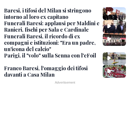
Baresi, i tifosi del Milan si stringono
intorno al loro ex capitano
Funerali Baresi: applausi per Maldini e
Ranieri, fischi per Sala e Cardinale
Funerali Baresi, il ricordo di ex
compagni e istituzioni: "Era un padre,
un'icona del calcio"
Parigi, il "volo" sulla Senna con l'eFoil
Franco Baresi, l'omaggio dei tifosi
davanti a Casa Milan