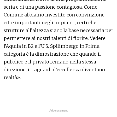
seria e di una passione contagiosa. Come
Comune abbiamo investito con convinzione
cifre importanti negli impianti, certi che
strutture all’altezza siano la base necessaria per
permettere ai nostri talenti di fiorire. Vedere
l’Aquila in B2 e l’U.S. Spilimbergo in Prima
categoria è la dimostrazione che quando il
pubblico e il privato remano nella stessa
direzione, i traguardi d’eccellenza diventano
realtà».