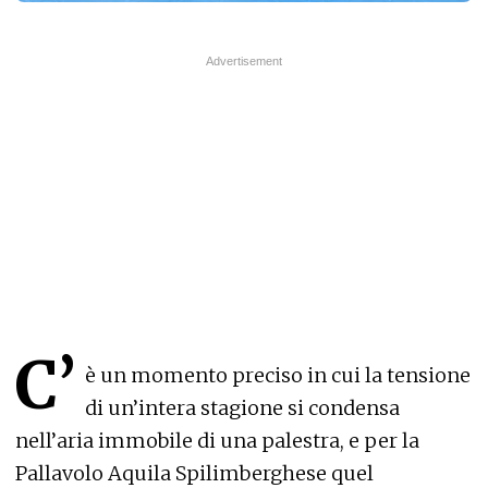
C’
è un momento preciso in cui la tensione
di un’intera stagione si condensa
nell’aria immobile di una palestra, e per la
Pallavolo Aquila Spilimberghese quel