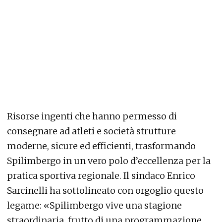
Risorse ingenti che hanno permesso di
consegnare ad atleti e società strutture
moderne, sicure ed efficienti, trasformando
Spilimbergo in un vero polo d’eccellenza per la
pratica sportiva regionale. Il sindaco Enrico
Sarcinelli ha sottolineato con orgoglio questo
legame: «Spilimbergo vive una stagione
straordinaria, frutto di una programmazione