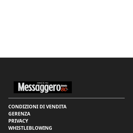
CONDIZIONI DI VENDITA
GERENZA
PRIVACY
WHISTLEBLOWING