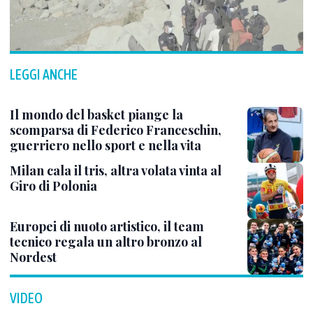
LEGGI ANCHE
Il mondo del basket piange la
scomparsa di Federico Franceschin,
guerriero nello sport e nella vita
Milan cala il tris, altra volata vinta al
Giro di Polonia
Europei di nuoto artistico, il team
tecnico regala un altro bronzo al
Nordest
VIDEO