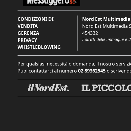
CONDIZIONI DI
Nord Est Multimedia 
VENDITA
Nord Est Multimedia S.
GERENZA
454332
I diritti delle immagini e 
PRIVACY
WHISTLEBLOWING
Per qualsiasi necessità o domanda, il nostro servizi
Puoi contattarci al numero
02 89362545
o scrivendo