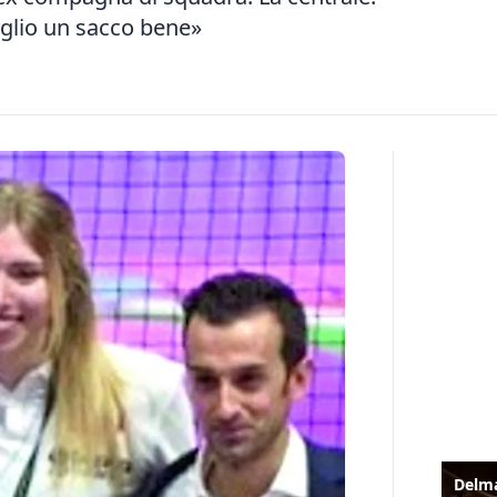
oglio un sacco bene»