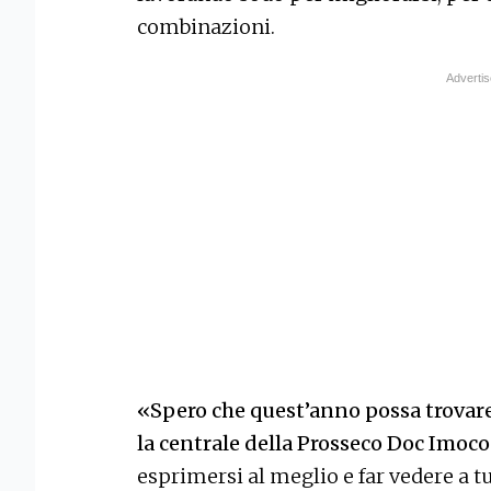
combinazioni.
«Spero che quest’anno possa trovare 
la centrale della Prosseco Doc Imoco
esprimersi al meglio e far vedere a tu