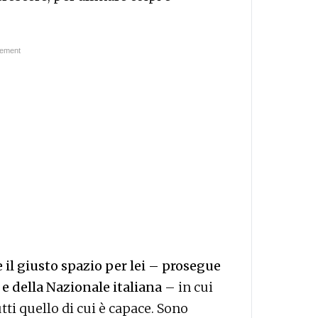
il giusto spazio per lei – prosegue
 e della Nazionale italiana
– in cui
tti quello di cui è capace. Sono