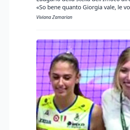
«So bene quanto Giorgia vale, le v
Viviana Zamarian