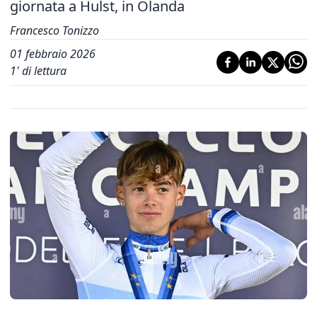
giornata a Hulst, in Olanda
Francesco Tonizzo
01 febbraio 2026
1
' di lettura