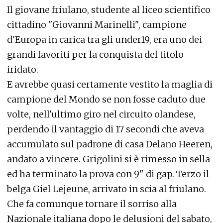
Il giovane friulano, studente al liceo scientifico
cittadino "Giovanni Marinelli", campione
d'Europa in carica tra gli under19, era uno dei
grandi favoriti per la conquista del titolo
iridato.
E avrebbe quasi certamente vestito la maglia di
campione del Mondo se non fosse caduto due
volte, nell'ultimo giro nel circuito olandese,
perdendo il vantaggio di 17 secondi che aveva
accumulato sul padrone di casa Delano Heeren,
andato a vincere. Grigolini si è rimesso in sella
ed ha terminato la prova con 9" di gap. Terzo il
belga Giel Lejeune, arrivato in scia al friulano.
Che fa comunque tornare il sorriso alla
Nazionale italiana dopo le delusioni del sabato,