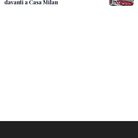
davanti a Casa Milan