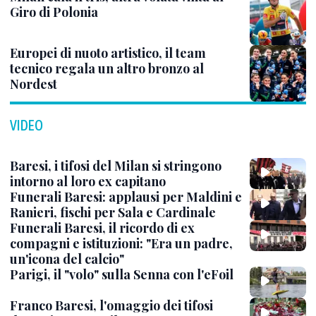
Giro di Polonia
Europei di nuoto artistico, il team
tecnico regala un altro bronzo al
Nordest
VIDEO
Baresi, i tifosi del Milan si stringono
intorno al loro ex capitano
Funerali Baresi: applausi per Maldini e
Ranieri, fischi per Sala e Cardinale
Funerali Baresi, il ricordo di ex
compagni e istituzioni: "Era un padre,
un'icona del calcio"
Parigi, il "volo" sulla Senna con l'eFoil
Franco Baresi, l'omaggio dei tifosi