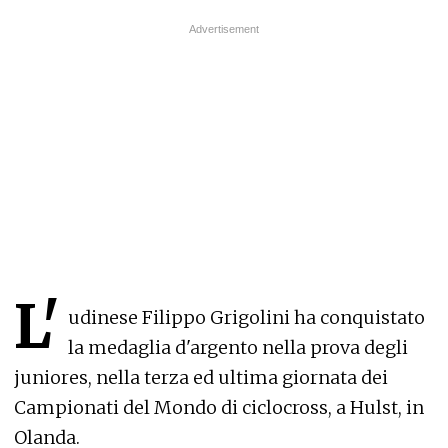
L'
udinese Filippo Grigolini ha conquistato
la medaglia d'argento nella prova degli
juniores, nella terza ed ultima giornata dei
Campionati del Mondo di ciclocross, a Hulst, in
Olanda.