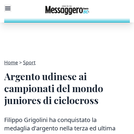
Home
Sport
Argento udinese ai
campionati del mondo
juniores di ciclocross
Filippo Grigolini ha conquistato la
medaglia d'argento nella terza ed ultima