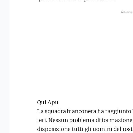
Qui Apu
La squadra bianconera ha raggiunto 
ieri. Nessun problema di formazione 
disposizione tutti gli uomini del ros