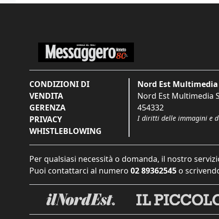
CONDIZIONI DI
Nord Est Multimedia 
VENDITA
Nord Est Multimedia S.
GERENZA
454332
I diritti delle immagini e 
PRIVACY
WHISTLEBLOWING
Per qualsiasi necessità o domanda, il nostro servizi
Puoi contattarci al numero
02 89362545
o scrivendo