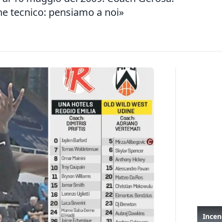
che tecnico: pensiamo a noi»