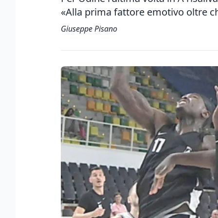
«Alla prima fattore emotivo oltre 
Giuseppe Pisano