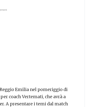
Reggio Emilia nel pomeriggio di
per coach Vertemati, che avrà a
ter. A presentare i temi dal match