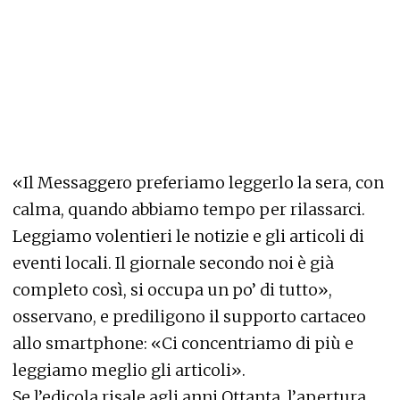
«Il Messaggero preferiamo leggerlo la sera, con
calma, quando abbiamo tempo per rilassarci.
Leggiamo volentieri le notizie e gli articoli di
eventi locali. Il giornale secondo noi è già
completo così, si occupa un po’ di tutto»,
osservano, e prediligono il supporto cartaceo
allo smartphone: «Ci concentriamo di più e
leggiamo meglio gli articoli».
Se l’edicola risale agli anni Ottanta, l’apertura