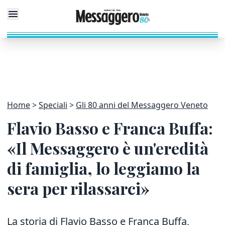
Home
Speciali
Gli 80 anni del Messaggero Veneto
Flavio Basso e Franca Buffa:
«Il Messaggero è un'eredità
di famiglia, lo leggiamo la
sera per rilassarci»
La storia di Flavio Basso e Franca Buffa,