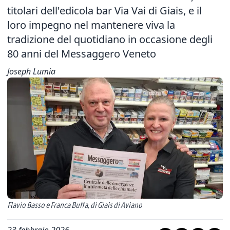
titolari dell'edicola bar Via Vai di Giais, e il
loro impegno nel mantenere viva la
tradizione del quotidiano in occasione degli
80 anni del Messaggero Veneto
Joseph Lumia
Flavio Basso e Franca Buffa, di Giais di Aviano
23 febbraio 2026