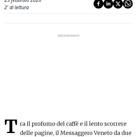
2
' di lettura
T
ra il profumo del caffè e il lento scorrere
delle pagine, il Messaggero Veneto da due