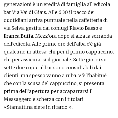
generazioni è un’eredità di famiglia all’edicola
bar Via Vai di Giais. Alle 6.30 il pacco dei
quotidiani arriva puntuale nella caffetteria di
via Selva, gestita dai coniugi
Flavio Basso e
Franca Buffa.
Mezz’ora dopo si alza la serranda
dell’edicola. Alle prime ore dell’alba c’è già
qualcuno in attesa: chi per il primo cappuccino,
chi per assicurarsi il giornale. Sette giorni su
sette due copie al bar sono consultabili dai
clienti, ma spesso vanno a ruba. V’è l’habitué
che con la scusa del cappuccino, si presenta
prima dell’apertura per accaparrarsi il
Messaggero e scherza con i titolari:
«Stamattina siete in ritardo!».