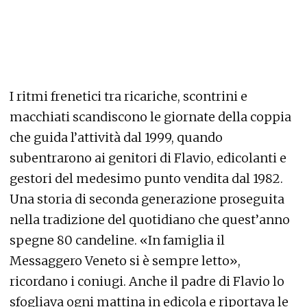
I ritmi frenetici tra ricariche, scontrini e
macchiati scandiscono le giornate della coppia
che guida l’attività dal 1999, quando
subentrarono ai genitori di Flavio, edicolanti e
gestori del medesimo punto vendita dal 1982.
Una storia di seconda generazione proseguita
nella tradizione del quotidiano che quest’anno
spegne 80 candeline. «In famiglia il
Messaggero Veneto si è sempre letto»,
ricordano i coniugi. Anche il padre di Flavio lo
sfogliava ogni mattina in edicola e riportava le