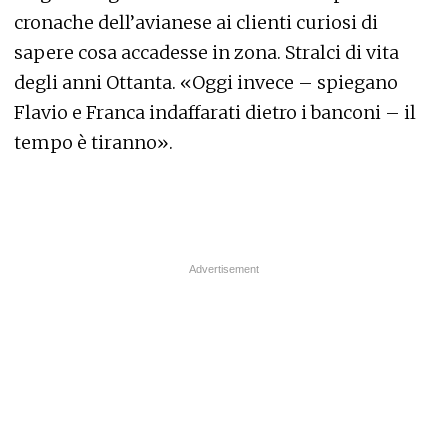
cronache dell’avianese ai clienti curiosi di
sapere cosa accadesse in zona. Stralci di vita
degli anni Ottanta. «Oggi invece – spiegano
Flavio e Franca indaffarati dietro i banconi – il
tempo è tiranno».