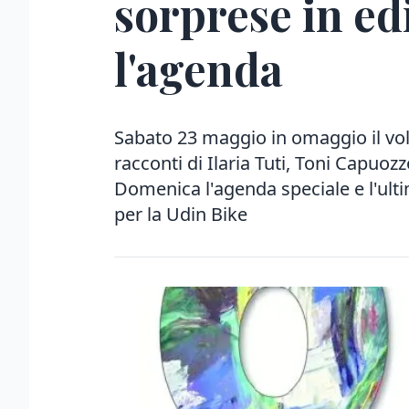
sorprese in edi
l'agenda
Sabato 23 maggio in omaggio il vol
racconti di Ilaria Tuti, Toni Capuozz
Domenica l'agenda speciale e l'ult
per la Udin Bike