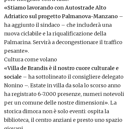
«Stiamo lavorando con Autostrade Alto
Adriatico sul progetto Palmanova-Manzano
–
ha aggiunto il sindaco – che includerà una
nuova ciclabile e la riqualificazione della
Palmarina. Servirà a decongestionare il traffico
pesante».
Cultura come volano
«
Villa de Brandis è il nostro cuore culturale e
sociale
– ha sottolineato il consigliere delegato
Nonino –. Estate in villa da sola lo scorso anno
ha registrato 6-7.000 presenze, numeri notevoli
per un comune delle nostre dimensioni». La
storica dimora non è solo eventi: ospita la
biblioteca, il centro anziani e presto uno spazio
giovani.