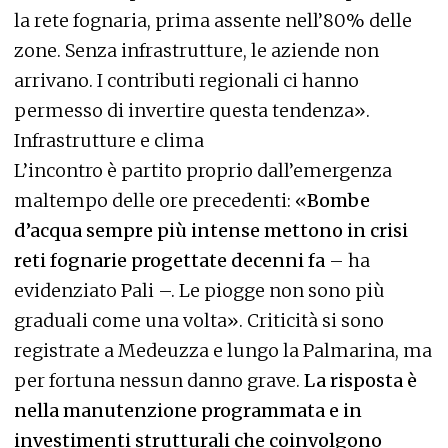
la rete fognaria, prima assente nell’80% delle
zone. Senza infrastrutture, le aziende non
arrivano. I contributi regionali ci hanno
permesso di invertire questa tendenza».
Infrastrutture e clima
L’incontro è partito proprio dall’emergenza
maltempo delle ore precedenti: «
Bombe
d’acqua sempre più intense mettono in crisi
reti fognarie progettate decenni fa
– ha
evidenziato Pali –. Le piogge non sono più
graduali come una volta». Criticità si sono
registrate a Medeuzza e lungo la Palmarina, ma
per fortuna nessun danno grave.
La risposta è
nella manutenzione programmata e in
investimenti strutturali che coinvolgono