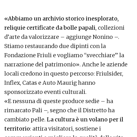
«Abbiamo un archivio storico inesplorato,
reliquie certificate da bolle papali
, collezioni
d’arte da valorizzare – aggiunge Nonino –.
Stiamo restaurando due dipinti con la
Fondazione Friuli e vogliamo “svecchiare” la
narrazione del patrimonio». Anche le aziende
locali credono in questo percorso: Friulsider,
Inflex, Catas e Auto Maurig hanno
sponsorizzato eventi culturali.
«E nessuna di queste produce sedie – ha
rimarcato Pali –, segno che il Distretto ha
cambiato pelle.
La cultura è un volano per il
territorio
: attira visitatori, sostiene i