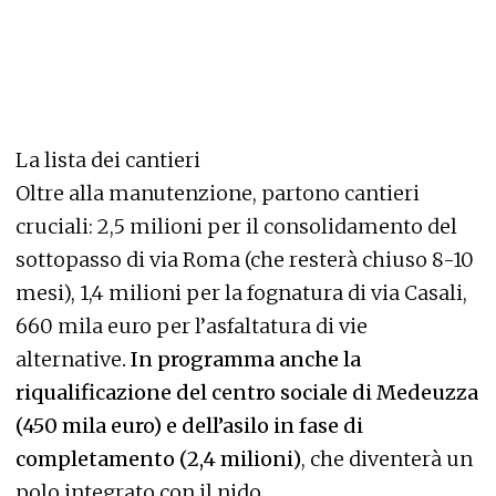
La lista dei cantieri
Oltre alla manutenzione, partono cantieri
cruciali: 2,5 milioni per il consolidamento del
sottopasso di via Roma (che resterà chiuso 8-10
mesi), 1,4 milioni per la fognatura di via Casali,
660 mila euro per l’asfaltatura di vie
alternative
. In programma anche la
riqualificazione del centro sociale di Medeuzza
(450 mila euro) e dell’asilo in fase di
completamento (2,4 milioni)
, che diventerà un
polo integrato con il nido.