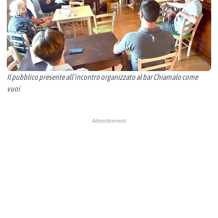
Il pubblico presente all’incontro organizzato al bar Chiamalo come
vuoi