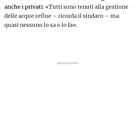
anche i privati
: «Tutti sono tenuti alla gestione
delle acque reflue – ricorda il sindaco – ma
quasi nessuno lo sa o lo fa».