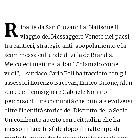
R
iparte da San Giovanni al Natisone il
viaggio del Messaggero Veneto nei paesi,
tra cantieri, strategie anti-spopolamento e la
scommessa culturale di villa de Brandis.
Mercoledì mattina, al bar “Chiamalo come
vuoi”, il sindaco Carlo Pali ha tracciato con gli
assessori Lorenzo Bucovaz, Enrico Grione, Alan
Zucco e il consigliere Gabriele Nonino il
percorso di una comunità che punta a evolversi
oltre l’identità storica del Distretto della Sedia.
Un confronto aperto con i cittadini che ha
messo in luce le sfide dopo il maltempo di