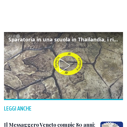
Sparatoria in una scuola in Thailandia, i rilievi della polizia
LEGGI ANCHE
Il Messaggero Veneto compie 80 anni: