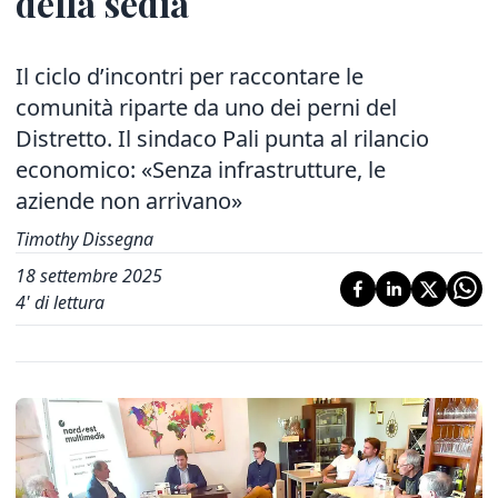
della sedia
Il ciclo d’incontri per raccontare le
comunità riparte da uno dei perni del
Distretto. Il sindaco Pali punta al rilancio
economico: «Senza infrastrutture, le
aziende non arrivano»
Timothy Dissegna
18 settembre 2025
4
' di lettura