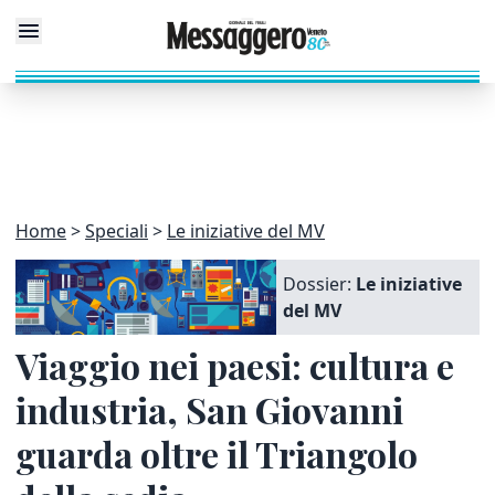
Home
Speciali
Le iniziative del MV
Dossier:
Le iniziative
del MV
Viaggio nei paesi: cultura e
industria, San Giovanni
guarda oltre il Triangolo