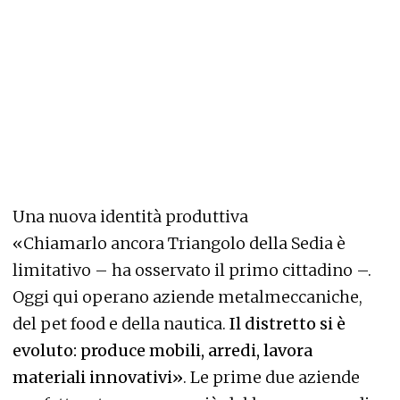
Una nuova identità produttiva
«Chiamarlo ancora Triangolo della Sedia è
limitativo – ha osservato il primo cittadino –.
Oggi qui operano aziende metalmeccaniche,
del pet food e della nautica.
Il distretto si è
evoluto: produce mobili, arredi, lavora
materiali innovativi»
. Le prime due aziende