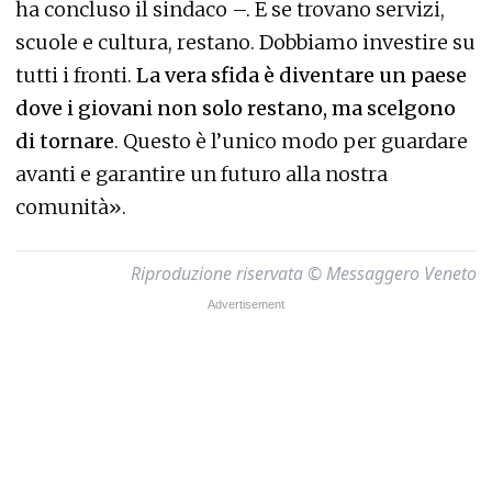
ha concluso il sindaco –. E se trovano servizi,
scuole e cultura, restano. Dobbiamo investire su
tutti i fronti.
La vera sfida è diventare un paese
dove i giovani non solo restano, ma scelgono
di tornare
. Questo è l’unico modo per guardare
avanti e garantire un futuro alla nostra
comunità».
Riproduzione riservata © Messaggero Veneto