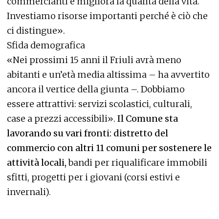
commercianti e migliora la qualità della vita.
Investiamo risorse importanti perché è ciò che
ci distingue».
Sfida demografica
«Nei prossimi 15 anni il Friuli avrà meno
abitanti e un’età media altissima – ha avvertito
ancora il vertice della giunta –. Dobbiamo
essere attrattivi: servizi scolastici, culturali,
case a prezzi accessibili».
Il Comune sta
lavorando su vari fronti: distretto del
commercio con altri 11 comuni per sostenere le
attività locali,
bandi per riqualificare immobili
sfitti, progetti per i giovani (corsi estivi e
invernali).