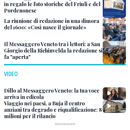
in regalo le foto storiche del Friuli e del
Pordenonese
La riunione di redazione in una dimora
del 1600: «Così nasce il giornale»
Il Messaggero Veneto tra i lettori: a San
Giorgio della Richinvelda la redazione si
fa "aperta"
VIDEO
Dillo al Messaggero Veneto: la tua voce
arriva in edicola
Viaggio nei paesi, a Buja il centro
anziani tra degrado e riqualificazione: 8
milioni per il rilancio