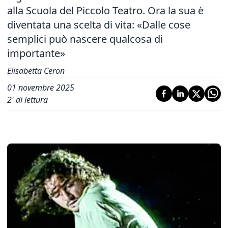
alla Scuola del Piccolo Teatro. Ora la sua è
diventata una scelta di vita: «Dalle cose
semplici può nascere qualcosa di
importante»
Elisabetta Ceron
01 novembre 2025
2
' di lettura