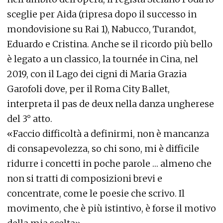
sceglie per Aida (ripresa dopo il successo in
mondovisione su Rai 1), Nabucco, Turandot,
Eduardo e Cristina. Anche se il ricordo più bello
è legato a un classico, la tournée in Cina, nel
2019, con il Lago dei cigni di Maria Grazia
Garofoli dove, per il Roma City Ballet,
interpreta il pas de deux nella danza ungherese
del 3° atto.
«Faccio difficoltà a definirmi, non è mancanza
di consapevolezza, so chi sono, mi è difficile
ridurre i concetti in poche parole … almeno che
non si tratti di composizioni brevi e
concentrate, come le poesie che scrivo. Il
movimento, che è più istintivo, è forse il motivo