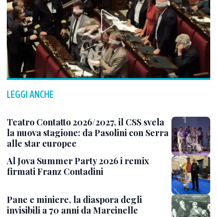
LEGGI ANCHE
Teatro Contatto 2026/2027, il CSS svela
la nuova stagione: da Pasolini con Serra
alle star europee
Al Jova Summer Party 2026 i remix
firmati Franz Contadini
Pane e miniere, la diaspora degli
invisibili a 70 anni da Marcinelle