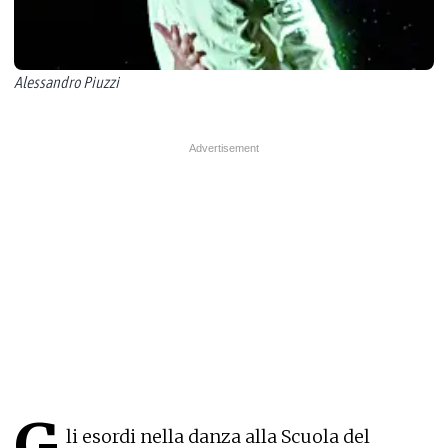
Alessandro Piuzzi
G
li esordi nella danza alla Scuola del