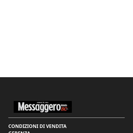
CONDIZIONI DI VENDITA