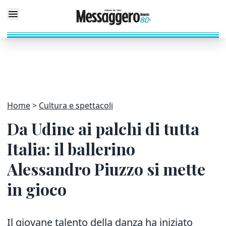
Home
Cultura e spettacoli
Da Udine ai palchi di tutta
Italia: il ballerino
Alessandro Piuzzo si mette
in gioco
Il giovane talento della danza ha iniziato