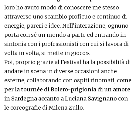
loro ho avuto modo di conoscere me stesso
attraverso uno scambio proficuo e continuo di
energie, pareri e idee. Nell’interazione, ognuno
porta con sé un mondo a parte ed entrando in
sintonia con i professionisti con cui si lavora di
volta in volta, si mette in gioco».
Poi, proprio grazie al Festival ha la possibilità di
andare in scena in diverse occasioni anche
esterne, collaborando con ospiti rinomati, c
ome
per la tournée di Bolero-prigionia di un amore
in Sardegna accanto a Luciana Savignano
con
le coreografie di Milena Zullo.