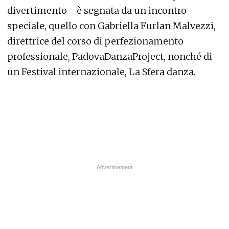
divertimento - è segnata da un incontro
speciale, quello con Gabriella Furlan Malvezzi,
direttrice del corso di perfezionamento
professionale, PadovaDanzaProject, nonché di
un Festival internazionale, La Sfera danza.