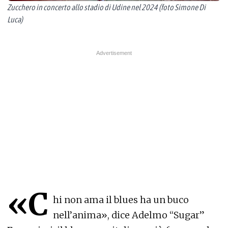
Zucchero in concerto allo stadio di Udine nel 2024 (foto Simone Di
Luca)
«C
hi non ama il blues ha un buco
nell’anima», dice Adelmo “Sugar”