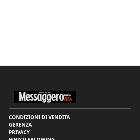
CONDIZIONI DI VENDITA
GERENZA
PRIVACY
WHISTLEBLOWING