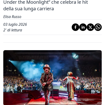
Under the Moonlight” che celebra le hit
della sua lunga carriera
Elisa Russo
03 luglio 2026
2
' di lettura