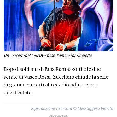
Un concerto del tour Overdose d'amore Foto Broletto
Dopo i sold out di Eros Ramazzotti e le due
serate di Vasco Rossi, Zucchero chiude la serie
di grandi concerti allo stadio udinese per
quest’estate.
Riproduzione riservata © Messaggero Veneto