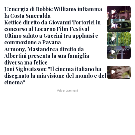
L'energia di Robbie Williams infiamma
la Costa Smeralda
Ketticè diretto da Giovanni Tortorici in
concorso al Locarno Film Festival
Ultimo saluto a Guccini tra applausi e
commozione a Pavana
Armony, Mastandrea diretto da
Albertini presenta la sua famiglia
diversa ma felice
Joni Sighvatsson: "Il cinema italiano ha
disegnato la mia visione del mondo e del
cinema"