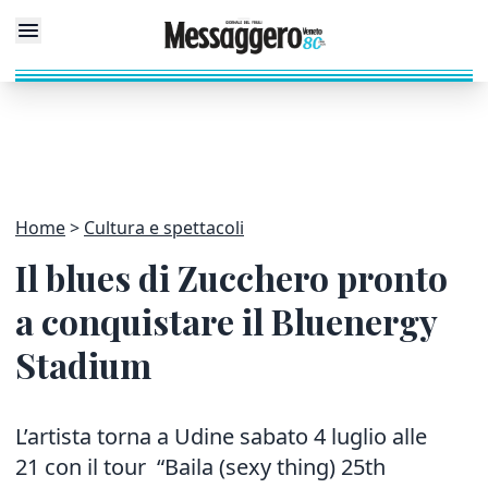
Home
Cultura e spettacoli
Il blues di Zucchero pronto
a conquistare il Bluenergy
Stadium
L’artista torna a Udine sabato 4 luglio alle
21 con il tour “Baila (sexy thing) 25th