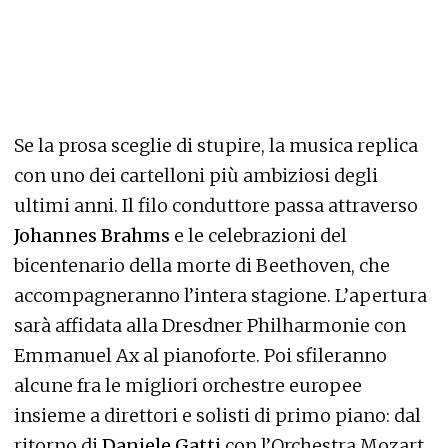
Se la prosa sceglie di stupire, la musica replica
con uno dei cartelloni più ambiziosi degli
ultimi anni. Il filo conduttore passa attraverso
Johannes Brahms
e le celebrazioni del
bicentenario della morte di Beethoven, che
accompagneranno l’intera stagione. L’apertura
sarà affidata alla Dresdner Philharmonie con
Emmanuel Ax al pianoforte. Poi sfileranno
alcune fra le migliori orchestre europee
insieme a direttori e solisti di primo piano: dal
ritorno di
Daniele Gatti
con l’Orchestra Mozart