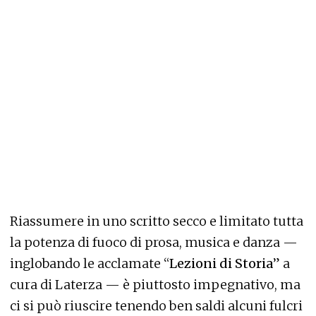
Riassumere in uno scritto secco e limitato tutta
la potenza di fuoco di prosa, musica e danza —
inglobando le acclamate “
Lezioni di Storia
” a
cura di Laterza — è piuttosto impegnativo, ma
ci si può riuscire tenendo ben saldi alcuni fulcri