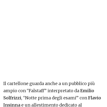
Il cartellone guarda anche a un pubblico più
ampio con “Falstaff” interpretato da
Emilio
Solfrizzi
, “Notte prima degli esami” con
Flavio
Insinna
e un allestimento dedicato al