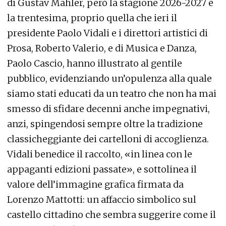
di Gustav Mahler, però la stagione 2026-2027 è
la trentesima, proprio quella che ieri il
presidente Paolo Vidali e i direttori artistici di
Prosa, Roberto Valerio, e di Musica e Danza,
Paolo Cascio, hanno illustrato al gentile
pubblico, evidenziando un’opulenza alla quale
siamo stati educati da un teatro che non ha mai
smesso di sfidare decenni anche impegnativi,
anzi, spingendosi sempre oltre la tradizione
classicheggiante dei cartelloni di accoglienza.
Vidali benedice il raccolto, «in linea con le
appaganti edizioni passate», e sottolinea il
valore dell’immagine grafica firmata da
Lorenzo Mattotti: un affaccio simbolico sul
castello cittadino che sembra suggerire come il