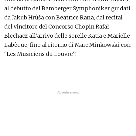
al debutto dei Bamberger Symphoniker guidati
da Jakub Hrůša con
Beatrice Rana
, dal recital
del vincitore del Concorso Chopin Rafał
Blechacz all’arrivo delle sorelle Katia e Marielle
Labèque, fino al ritorno di Marc Minkowski con
“Les Musiciens du Louvre”.