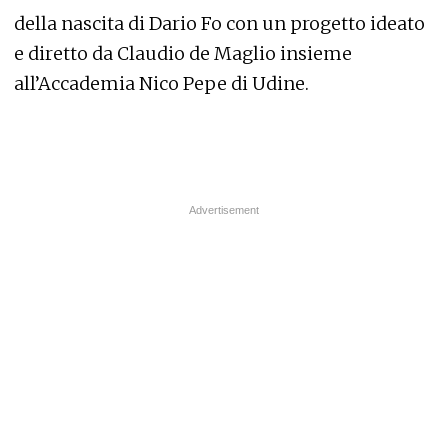
della nascita di Dario Fo con un progetto ideato
e diretto da Claudio de Maglio insieme
all’Accademia Nico Pepe di Udine.