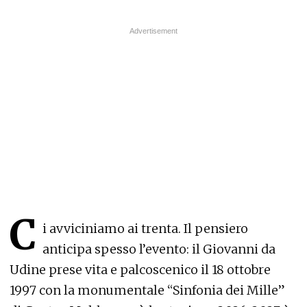
C
i avviciniamo ai trenta. Il pensiero
anticipa spesso l’evento: il Giovanni da
Udine prese vita e palcoscenico il 18 ottobre
1997 con la monumentale “Sinfonia dei Mille”