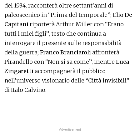
del 1934, racconterà oltre settant’anni di
palcoscenico in “Prima del temporale”;
Elio De
Capitani
riporterà Arthur Miller con “Erano
tutti i miei figli”, testo che continua a
interrogare il presente sulle responsabilità
della guerra;
Franco Branciaroli
affronterà
Pirandello con “Non si sa come”, mentre
Luca
Zingaretti
accompagnerà il pubblico
nell’universo visionario delle “Città invisibili”
di Italo Calvino.