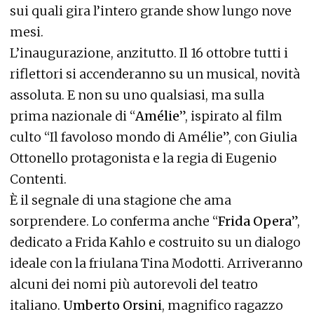
sui quali gira l’intero grande show lungo nove
mesi.
L’inaugurazione, anzitutto. Il 16 ottobre tutti i
riflettori si accenderanno su un musical, novità
assoluta. E non su uno qualsiasi, ma sulla
prima nazionale di “
Amélie
”, ispirato al film
culto “Il favoloso mondo di Amélie”, con Giulia
Ottonello protagonista e la regia di Eugenio
Contenti.
È il segnale di una stagione che ama
sorprendere. Lo conferma anche “
Frida Opera
”,
dedicato a Frida Kahlo e costruito su un dialogo
ideale con la friulana Tina Modotti. Arriveranno
alcuni dei nomi più autorevoli del teatro
italiano.
Umberto Orsini
, magnifico ragazzo