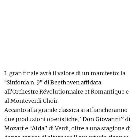
Il gran finale avrà il valore di un manifesto: la
“Sinfonia n. 9” di Beethoven affidata
all’Orchestre Révolutionnaire et Romantique e
al Monteverdi Choir.
Accanto alla grande classica si affiancheranno
due produzioni operistiche, “
Don Giovanni
” di
Mozart e “
Aida
” di Verdi, oltre a una stagione di