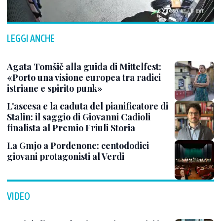
LEGGI ANCHE
Agata Tomšič alla guida di Mittelfest:
«Porto una visione europea tra radici
istriane e spirito punk»
L'ascesa e la caduta del pianificatore di
Stalin: il saggio di Giovanni Cadioli
finalista al Premio Friuli Storia
La Gmjo a Pordenone: centododici
giovani protagonisti al Verdi
VIDEO