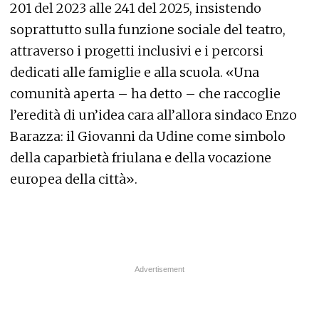
201 del 2023 alle 241 del 2025, insistendo
soprattutto sulla funzione sociale del teatro,
attraverso i progetti inclusivi e i percorsi
dedicati alle famiglie e alla scuola. «Una
comunità aperta – ha detto – che raccoglie
l’eredità di un’idea cara all’allora sindaco Enzo
Barazza: il Giovanni da Udine come simbolo
della caparbietà friulana e della vocazione
europea della città».