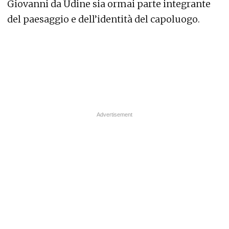
Giovanni da Udine sia ormai parte integrante
del paesaggio e dell’identità del capoluogo.