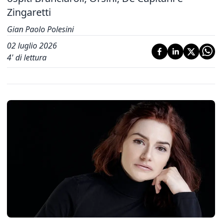
Zingaretti
Gian Paolo Polesini
02 luglio 2026
4
' di lettura