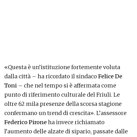
«Questa è un’istituzione fortemente voluta
dalla città – ha ricordato il sindaco
Felice De
Toni
– che nel tempo si è affermata come
punto di riferimento culturale del Friuli. Le
oltre 62 mila presenze della scorsa stagione
confermano un trend di crescita». L’assessore
Federico Pirone
ha invece richiamato
l’aumento delle alzate di sipario, passate dalle