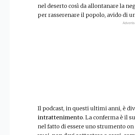
nel deserto così da allontanare la ne
per rasserenare il popolo, avido di u
Il podcast, in questi ultimi anni, è d
intrattenimento
. La conferma è il su
nel fatto di essere uno strumento on