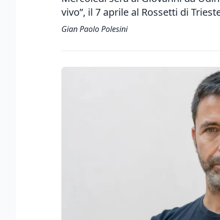
vivo”, il 7 aprile al Rossetti di Triest
Gian Paolo Polesini