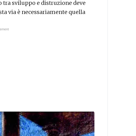
o tra sviluppo e distruzione deve
esta via è necessariamente quella