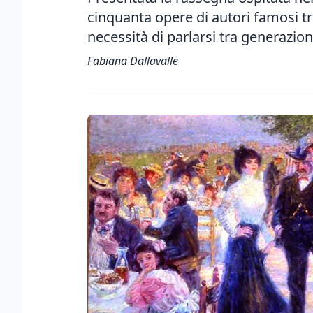
cinquanta opere di autori famosi tra
necessità di parlarsi tra generazio
Fabiana Dallavalle