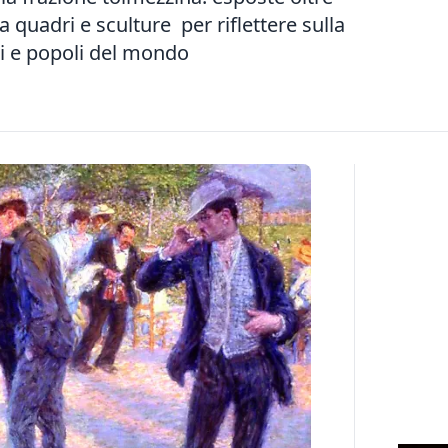
 quadri e sculture per riflettere sulla
ni e popoli del mondo