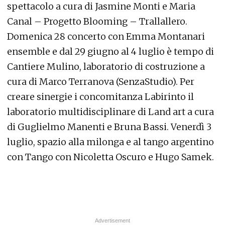
spettacolo a cura di Jasmine Monti e Maria
Canal – Progetto Blooming – Trallallero.
Domenica 28 concerto con Emma Montanari
ensemble e dal 29 giugno al 4 luglio è tempo di
Cantiere Mulino, laboratorio di costruzione a
cura di Marco Terranova (SenzaStudio). Per
creare sinergie i concomitanza Labirinto il
laboratorio multidisciplinare di Land art a cura
di Guglielmo Manenti e Bruna Bassi. Venerdì 3
luglio, spazio alla milonga e al tango argentino
con Tango con Nicoletta Oscuro e Hugo Samek.