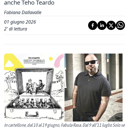
anche Teho Teardo
Fabiana Dallavalle
01 giugno 2026
2
' di lettura
In cartellone, dal 10 al 19 giugno, Fabula Rasa. Dal 9 all’11 luglio Solo se