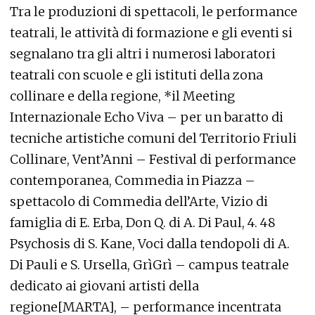
Tra le produzioni di spettacoli, le performance
teatrali, le attività di formazione e gli eventi si
segnalano tra gli altri i numerosi laboratori
teatrali con scuole e gli istituti della zona
collinare e della regione, *il Meeting
Internazionale Echo Viva – per un baratto di
tecniche artistiche comuni del Territorio Friuli
Collinare, Vent’Anni – Festival di performance
contemporanea, Commedia in Piazza –
spettacolo di Commedia dell’Arte, Vizio di
famiglia di E. Erba, Don Q. di A. Di Paul, 4. 48
Psychosis di S. Kane, Voci dalla tendopoli di A.
Di Pauli e S. Ursella, GrìGrì – campus teatrale
dedicato ai giovani artisti della
regione[MARTA], – performance incentrata