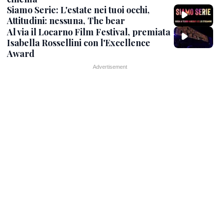
Siamo Serie: L'estate nei tuoi occhi,
Attitudini: nessuna, The bear
Al via il Locarno Film Festival, premiata
Isabella Rossellini con l'Excellence
Award