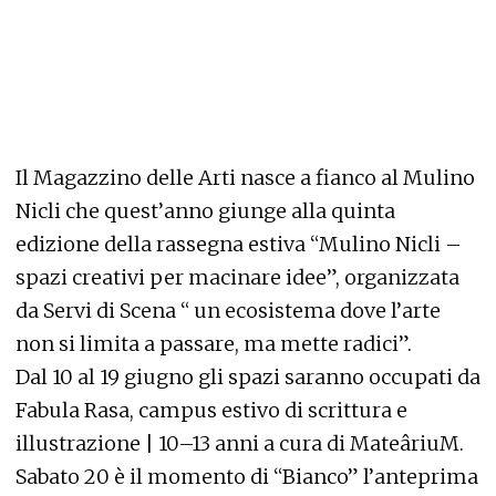
Il Magazzino delle Arti nasce a fianco al Mulino
Nicli che quest’anno giunge alla quinta
edizione della rassegna estiva “Mulino Nicli –
spazi creativi per macinare idee”, organizzata
da Servi di Scena “ un ecosistema dove l’arte
non si limita a passare, ma mette radici”.
Dal 10 al 19 giugno gli spazi saranno occupati da
Fabula Rasa, campus estivo di scrittura e
illustrazione | 10–13 anni a cura di MateâriuM.
Sabato 20 è il momento di “Bianco” l’anteprima