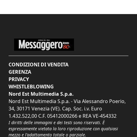
CONDIZIONI DI VENDITA
GERENZA
PRIVACY
WHISTLEBLOWING
Nord Est Multimedia S.p.a.
Nord Est Multimedia S.p.a. - Via Alessandro Poerio,
34, 30171 Venezia (VE). Cap. Soc. i.v. Euro
1.432.522,00 C.F. 05412000266 e REA VE-454332
I diritti delle immagini e dei testi sono riservati. È
espressamente vietata la loro riproduzione con qualsiasi
mezzo e l'adattamento totale o parziale.