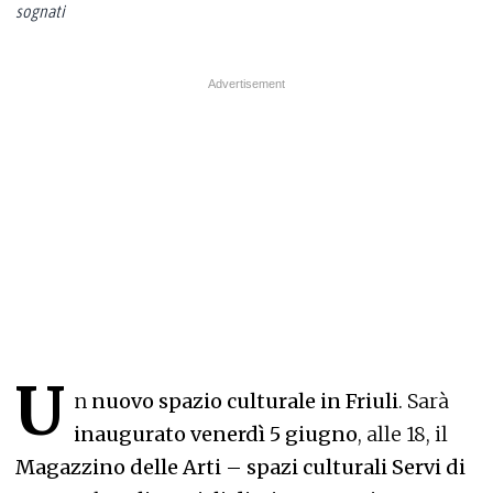
sognati
U
n
nuovo spazio culturale in Friuli
. Sarà
inaugurato venerdì 5 giugno
, alle 18, il
Magazzino delle Arti – spazi culturali Servi di