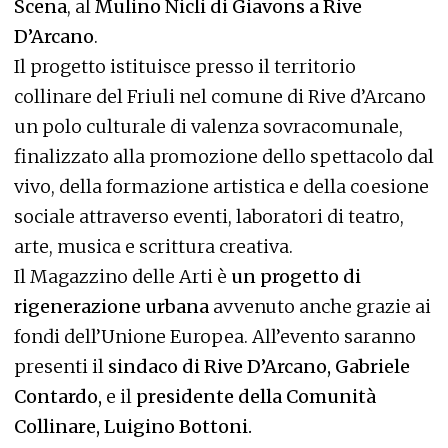
Scena
, al
Mulino Nicli di Giavons a Rive
D’Arcano
.
Il progetto istituisce presso il territorio
collinare del Friuli nel comune di Rive d’Arcano
un polo culturale di valenza sovracomunale,
finalizzato alla promozione dello spettacolo dal
vivo, della formazione artistica e della coesione
sociale attraverso eventi, laboratori di teatro,
arte, musica e scrittura creativa.
Il Magazzino delle Arti è
un progetto di
rigenerazione urbana
avvenuto anche grazie ai
fondi dell’Unione Europea. All’evento saranno
presenti il
sindaco di Rive D’Arcano, Gabriele
Contardo,
e il
presidente della Comunità
Collinare, Luigino Bottoni.