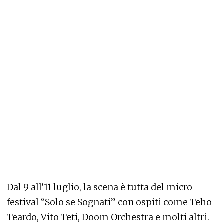
Dal 9 all’11 luglio, la scena è tutta del micro
festival “Solo se Sognati” con ospiti come Teho
Teardo, Vito Teti, Doom Orchestra e molti altri.