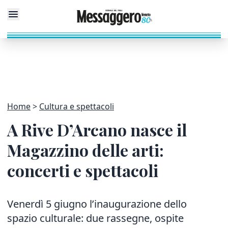
Home
Cultura e spettacoli
A Rive D’Arcano nasce il
Magazzino delle arti:
concerti e spettacoli
Venerdì 5 giugno l’inaugurazione dello
spazio culturale: due rassegne, ospite