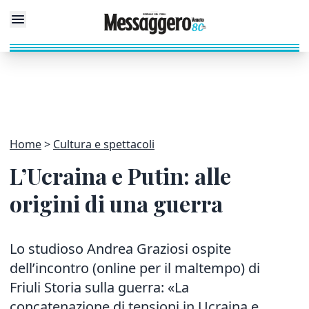
Home
Cultura e spettacoli
L’Ucraina e Putin: alle
origini di una guerra
Lo studioso Andrea Graziosi ospite
dell’incontro (online per il maltempo) di
Friuli Storia sulla guerra: «La
concatenazione di tensioni in Ucraina e