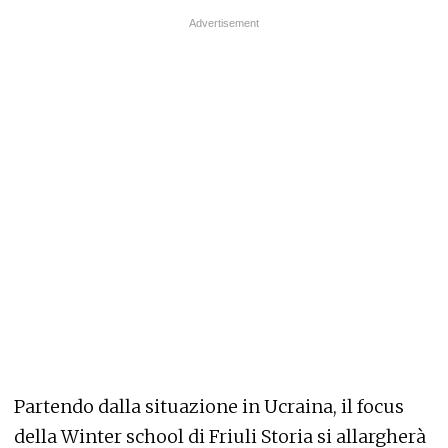
Partendo dalla situazione in Ucraina, il focus
della Winter school di Friuli Storia si allargherà