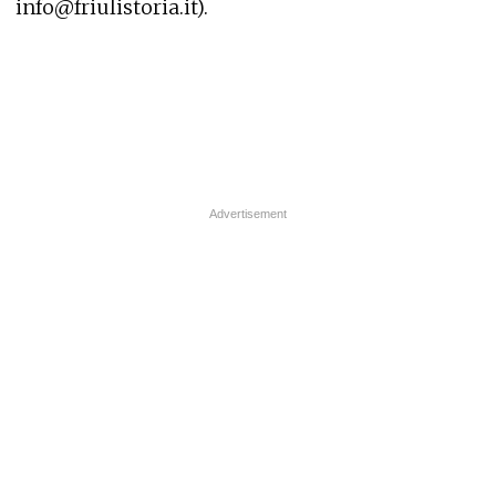
info@friulistoria.it).