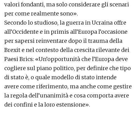
valori fondanti, ma solo considerare gli scenari
per come realmente sono».
Secondo lo studioso, la guerra in Ucraina offre
all’Occidente e in primis all’Europa l’occasione
per sapersi reinventare dopo il trauma della
Brexit e nel contesto della crescita rilevante dei
Paesi Brics: «Un’opportunità che l’Europa deve
cogliere sul piano politico, per definire che tipo
di stato è, o quale modello di stato intende
avere come riferimento, ma anche come gestire
la regola dell’unanimità e cosa comporta avere
dei confini e la loro estensione».