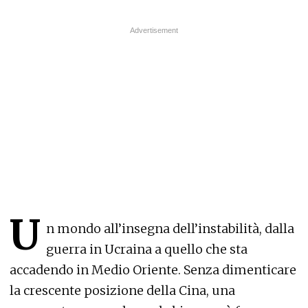
U
n mondo all’insegna dell’instabilità, dalla
guerra in Ucraina a quello che sta
accadendo in Medio Oriente. Senza dimenticare
la crescente posizione della Cina, una