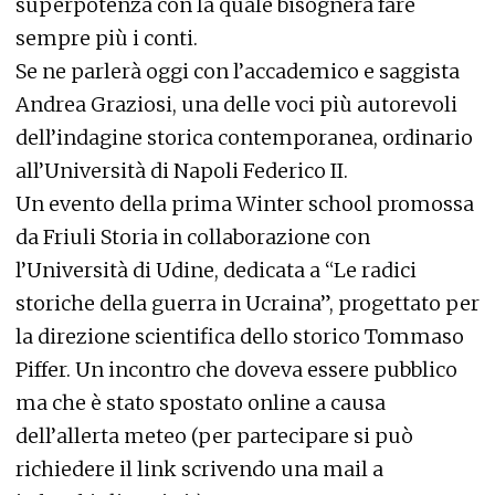
superpotenza con la quale bisognerà fare
sempre più i conti.
Se ne parlerà oggi con l’accademico e saggista
Andrea Graziosi, una delle voci più autorevoli
dell’indagine storica contemporanea, ordinario
all’Università di Napoli Federico II.
Un evento della prima Winter school promossa
da Friuli Storia in collaborazione con
l’Università di Udine, dedicata a “Le radici
storiche della guerra in Ucraina”, progettato per
la direzione scientifica dello storico Tommaso
Piffer. Un incontro che doveva essere pubblico
ma che è stato spostato online a causa
dell’allerta meteo (per partecipare si può
richiedere il link scrivendo una mail a