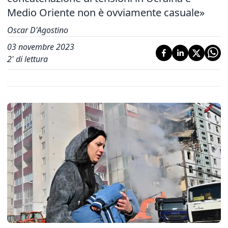
Medio Oriente non è ovviamente casuale»
Oscar D'Agostino
03 novembre 2023
2
' di lettura