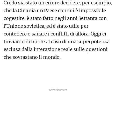
Credo sia stato un errore decidere, per esempio,
che la Cina sia un Paese con cui è impossibile
cogestire: è stato fatto negli anni Settanta con
l’Unione sovietica, ed è stato utile per
contenere o sanare i conflitti di allora. Oggi ci
troviamo di fronte al caso di una superpotenza
esclusa dalla interazione reale sulle questioni
che sovrastano il mondo.