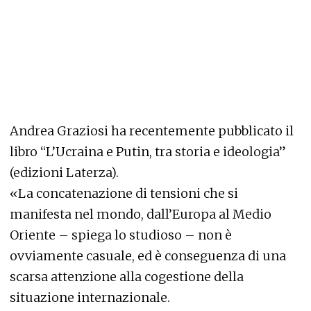
Andrea Graziosi ha recentemente pubblicato il
libro “L’Ucraina e Putin, tra storia e ideologia”
(edizioni Laterza).
«La concatenazione di tensioni che si
manifesta nel mondo, dall’Europa al Medio
Oriente – spiega lo studioso – non è
ovviamente casuale, ed è conseguenza di una
scarsa attenzione alla cogestione della
situazione internazionale.