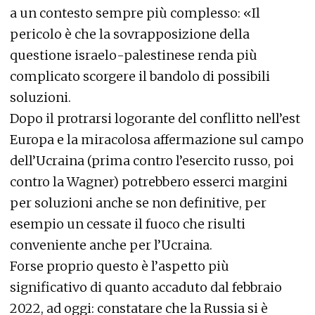
a un contesto sempre più complesso: «Il
pericolo è che la sovrapposizione della
questione israelo-palestinese renda più
complicato scorgere il bandolo di possibili
soluzioni.
Dopo il protrarsi logorante del conflitto nell’est
Europa e la miracolosa affermazione sul campo
dell’Ucraina (prima contro l’esercito russo, poi
contro la Wagner) potrebbero esserci margini
per soluzioni anche se non definitive, per
esempio un cessate il fuoco che risulti
conveniente anche per l’Ucraina.
Forse proprio questo è l’aspetto più
significativo di quanto accaduto dal febbraio
2022, ad oggi: constatare che la Russia si è