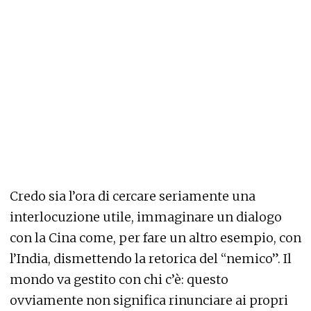
Credo sia l’ora di cercare seriamente una
interlocuzione utile, immaginare un dialogo
con la Cina come, per fare un altro esempio, con
l’India, dismettendo la retorica del “nemico”. Il
mondo va gestito con chi c’è: questo
ovviamente non significa rinunciare ai propri